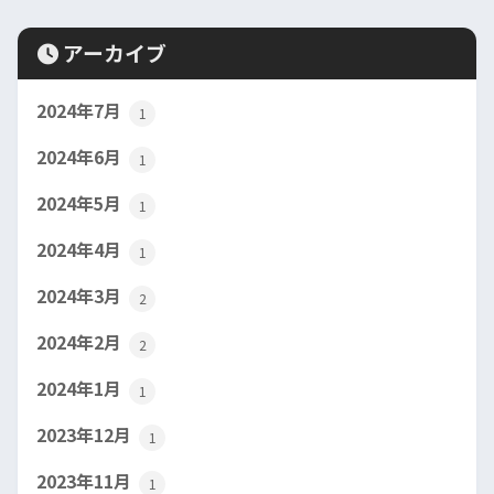
アーカイブ
2024年7月
1
2024年6月
1
2024年5月
1
2024年4月
1
2024年3月
2
2024年2月
2
2024年1月
1
2023年12月
1
2023年11月
1