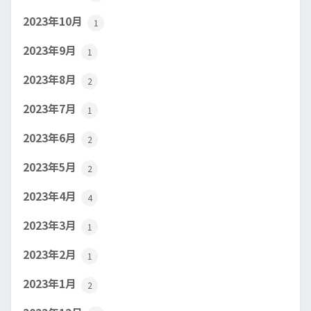
2023年10月
1
2023年9月
1
2023年8月
2
2023年7月
1
2023年6月
2
2023年5月
2
2023年4月
4
2023年3月
1
2023年2月
1
2023年1月
2