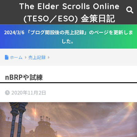
The Elder Scrolls Online
(TESO／ESO) 金策日記
2024/3/6 「ブログ開設後の売上記録」のページを更新しま
した。
ホーム
売上記録
nBRPや試練
2020年11月2日