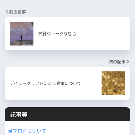
前の記事
試練ウィークな感じ
次の記事
デイリークラフトによる金策について
記事等
当ブログについて