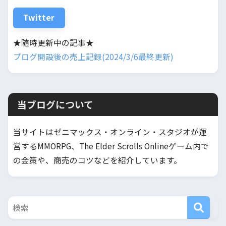
Twitter
★随時更新中の記事★
ブログ開設後の売上記録(2024/3/6最終更新)
当ブログについて
当サイトはゼニマックス・オンライン・スタジオが運
営するMMORPG、The Elder Scrolls Onlineゲーム内で
の金策や、商売のコツなどを紹介しています。