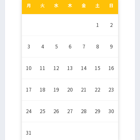
月
火
水
木
金
土
日
1
2
3
4
5
6
7
8
9
10
11
12
13
14
15
16
17
18
19
20
21
22
23
24
25
26
27
28
29
30
31