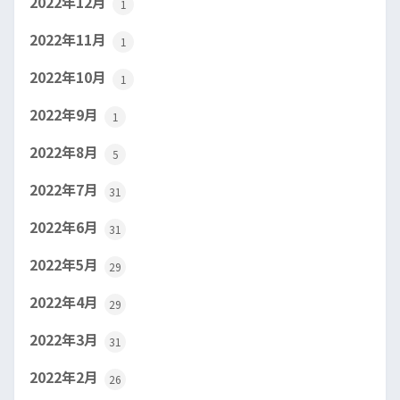
2022年12月
1
2022年11月
1
2022年10月
1
2022年9月
1
2022年8月
5
2022年7月
31
2022年6月
31
2022年5月
29
2022年4月
29
2022年3月
31
2022年2月
26