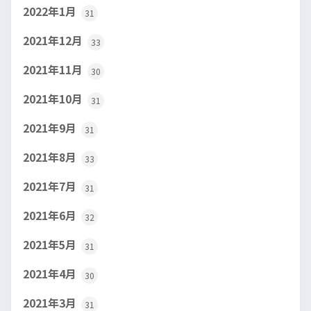
2022年1月
31
2021年12月
33
2021年11月
30
2021年10月
31
2021年9月
31
2021年8月
33
2021年7月
31
2021年6月
32
2021年5月
31
2021年4月
30
2021年3月
31