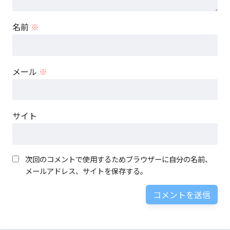
名前
※
メール
※
サイト
次回のコメントで使用するためブラウザーに自分の名前、
メールアドレス、サイトを保存する。