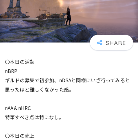
〇本日の活動
nBRP
ギルドの募集で初参加、nDSAと同様にいざ行ってみると
思ったほど難しくなかった感。
nAA＆nHRC
特筆すべき点は特になし。
〇本日の売上