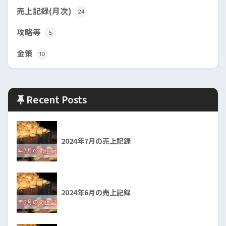
売上記録(月次)
24
攻略等
5
金策
10
Recent Posts
2024年7月の売上記録
2024年6月の売上記録