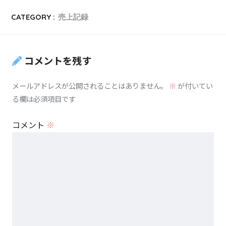
CATEGORY :
売上記録
コメントを残す
メールアドレスが公開されることはありません。
※
が付いてい
る欄は必須項目です
コメント
※