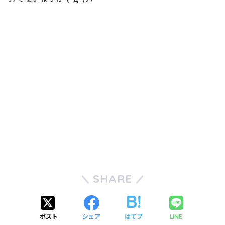
SHARE
ポスト
シェア
はてブ
LINE