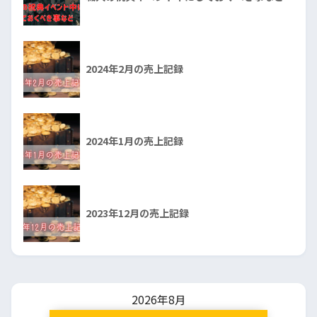
2024年2月の売上記録
2024年1月の売上記録
2023年12月の売上記録
2026年8月