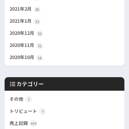
2021年2月
30
2021年1月
32
2020年12月
35
2020年11月
31
2020年10月
16
カテゴリー
その他
2
トリビュート
3
売上記録
658