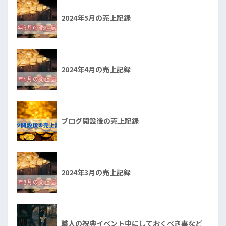
2024年5月の売上記録
2024年4月の売上記録
ブログ開設後の売上記録
2024年3月の売上記録
職人の祝典イベント中にしておくべき事など