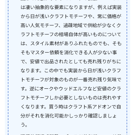
は凄い抽象的な要素になりますが、例えば実装
から日が浅いクラフトモチーフや、常に価格が
高い人気モチーフ、過疎地域で供給が少なくク
ラフトモチーフの相場自体が高いものについて
は、スタイル素材がありふれたものでも、そも
そもマスター依頼を消化できる人が少ない事
で、安値で出品されたとしても売れ残りがちに
なります。この中でも実装から日が浅いクラフ
トモチーフが対象のものが一番売れ残り気味で
す。逆にオークやウッドエルフなど安値のクラ
フトモチーフしか必要としないものは売れやす
くなります。買う時はクラフト系アドオンで自
分がそれを消化可能かしっかり確認しましょ
う。