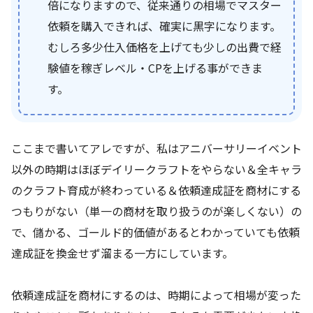
倍になりますので、従来通りの相場でマスター
依頼を購入できれば、確実に黒字になります。
むしろ多少仕入価格を上げても少しの出費で経
験値を稼ぎレベル・CPを上げる事ができま
す。
ここまで書いてアレですが、私はアニバーサリーイベント
以外の時期はほぼデイリークラフトをやらない＆全キャラ
のクラフト育成が終わっている＆依頼達成証を商材にする
つもりがない（単一の商材を取り扱うのが楽しくない）の
で、儲かる、ゴールド的価値があるとわかっていても依頼
達成証を換金せず溜まる一方にしています。
依頼達成証を商材にするのは、時期によって相場が変った