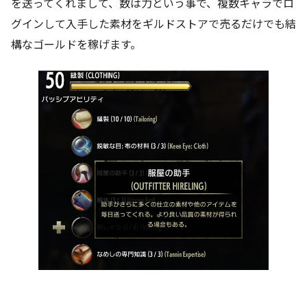
を送ってくれまして、数は力という事で、複数キャラでロ
グインして入手した素材をギルドストアで売るだけでも結
構なゴールドを稼げます。