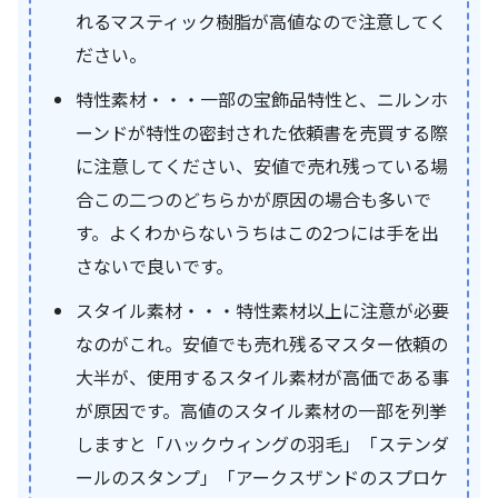
れるマスティック樹脂が高値なので注意してく
ださい。
特性素材・・・一部の宝飾品特性と、ニルンホ
ーンドが特性の密封された依頼書を売買する際
に注意してください、安値で売れ残っている場
合この二つのどちらかが原因の場合も多いで
す。よくわからないうちはこの2つには手を出
さないで良いです。
スタイル素材・・・特性素材以上に注意が必要
なのがこれ。安値でも売れ残るマスター依頼の
大半が、使用するスタイル素材が高価である事
が原因です。高値のスタイル素材の一部を列挙
しますと「ハックウィングの羽毛」「ステンダ
ールのスタンプ」「アークスザンドのスプロケ