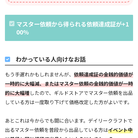
マスター依頼から得られる依頼達成証が+1
00%
わかっている人向けなお話
もう手遅れかもしれませんが、
依頼達成証の金銭的価値が
一時的に大幅減、またはマスター依頼の金銭的価値が一時
的に大幅増
したので、ギルドストアでマスター依頼を出品
している方は一度取り下げて価格改定した方がよいです。
あとこれは今からでも間に合います。デイリークラフトで
出るマスター依頼を普段から出品している方は
イベント中