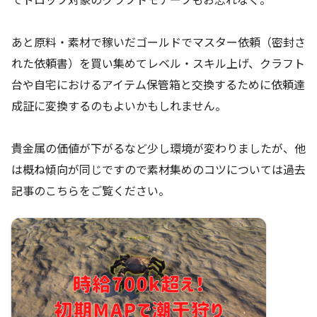
あと原料・素材で稼いだゴールドでマスター依頼（密封さ
れた依頼書）を買い集めてレベル・スキル上げ、クラフト
台や自宅におけるアイテム保管箱と交換するために依頼達
成証に変換するのもよいかもしれません。
貴金属の価値が下がるなど少し環境が変わりましたが、他
は概ね傾向が同じですので素材集めのコツについては過去
記事のこちらをご覧ください。