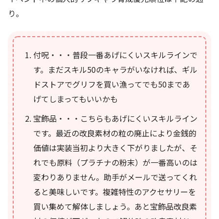
り。
付呪・・・普段一番あげにくいスキルラインで
す。まだスキル50のキャラがいなければ、ギル
ドストアでグリフを買い漁ってでも50まであ
げてしまってもいいかも
宝飾品・・・こちらもあげにくいスキルライン
です。最近の改良素材の粒の廃止により金銭的
価値は実装当初より大きく下がりましたが、そ
れでも原料（プラチナの粉末）が一番高いのは
変わりありません。助手がメールで送ってくれ
ると美味しいです。複雑特性のアクセサリーを
買い集めて解体しましょう。あと宝飾品改良素