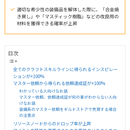
適切な希少性の装備品を解体した際に、「合金焼
き戻し」や「マスティック樹脂」などの改良用の
材料を獲得できる確率が上昇
目次
全てのクラフトスキルラインに得られるインスピレー
ションが+100%
マスター依頼から得られる依頼達成証が+100%
わかっている人向けなお話
マスター依頼、依頼達成証が何の事がわからない人向
けなお話
装備系のマスター依頼をギルドストアで売買する場合
の注意点
リソースノードからのドロップ率が上昇