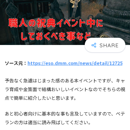
ソース元：
https://eso.dmm.com/news/detail/12725
予告なく急遽はじまった感のある本イベントですが、キャ
ラ育成や金策面で結構おいしいイベントなのでそちらの視
点で簡単に紹介したいと思います。
あと初心者向けに基本的な事も言及していますので、ベテ
ランの方は適当に読み飛ばしてください。