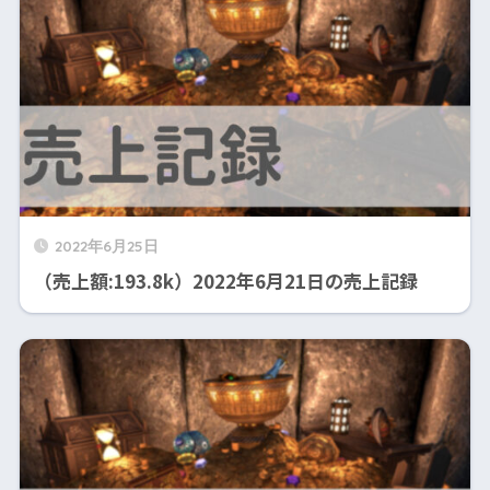
2022年6月25日
（売上額:193.8k）2022年6月21日の売上記録