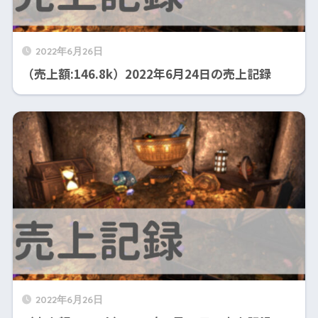
2022年6月26日
（売上額:146.8k）2022年6月24日の売上記録
2022年6月26日