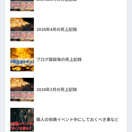
2024年4月の売上記録
ブログ開設後の売上記録
2024年3月の売上記録
職人の祝典イベント中にしておくべき事など