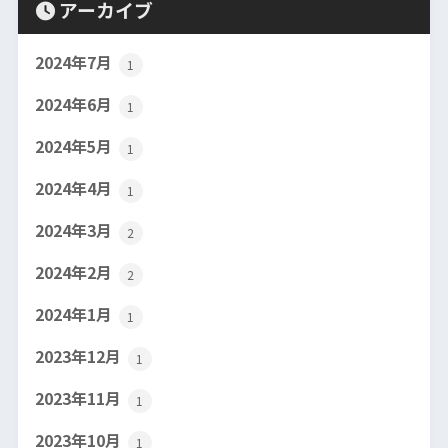
アーカイブ
2024年7月
1
2024年6月
1
2024年5月
1
2024年4月
1
2024年3月
2
2024年2月
2
2024年1月
1
2023年12月
1
2023年11月
1
2023年10月
1