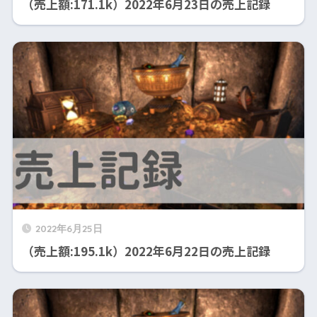
（売上額:171.1k）2022年6月23日の売上記録
2022年6月25日
（売上額:195.1k）2022年6月22日の売上記録