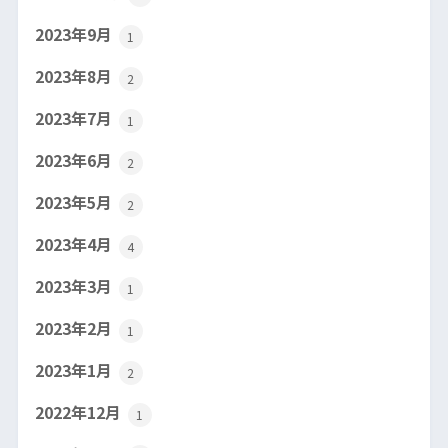
2023年9月
1
2023年8月
2
2023年7月
1
2023年6月
2
2023年5月
2
2023年4月
4
2023年3月
1
2023年2月
1
2023年1月
2
2022年12月
1