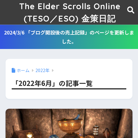
The Elder Scrolls Online
(TESO／ESO) 金策日記
2024/3/6 「ブログ開設後の売上記録」のページを更新しま
した。
ホーム
2022年
「2022年6月」の記事一覧