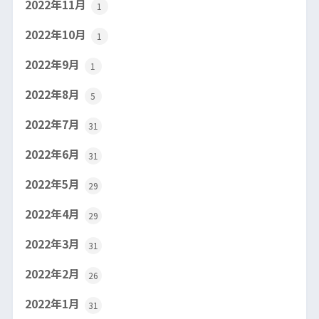
2022年11月
1
2022年10月
1
2022年9月
1
2022年8月
5
2022年7月
31
2022年6月
31
2022年5月
29
2022年4月
29
2022年3月
31
2022年2月
26
2022年1月
31