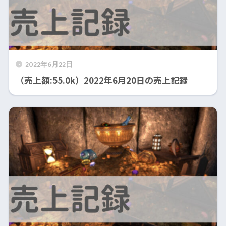
2022年6月22日
（売上額:55.0k）2022年6月20日の売上記録