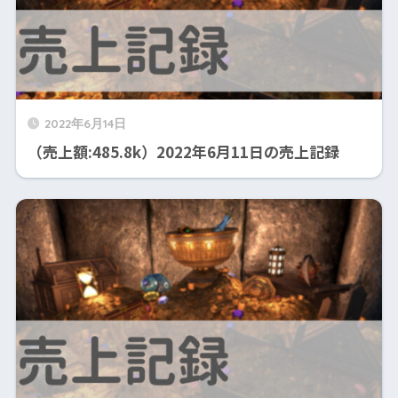
2022年6月14日
（売上額:485.8k）2022年6月11日の売上記録