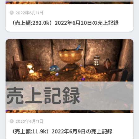
2022年6月11日
（売上額:292.0k）2022年6月10日の売上記録
2022年6月11日
（売上額:11.9k）2022年6月9日の売上記録