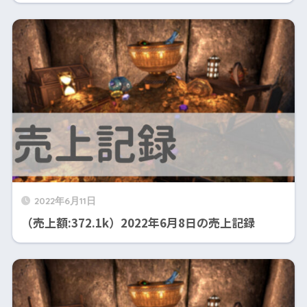
2022年6月11日
（売上額:372.1k）2022年6月8日の売上記録