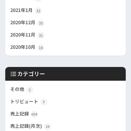
2021年1月
32
2020年12月
35
2020年11月
31
2020年10月
16
カテゴリー
その他
2
トリビュート
3
売上記録
658
売上記録(月次)
24