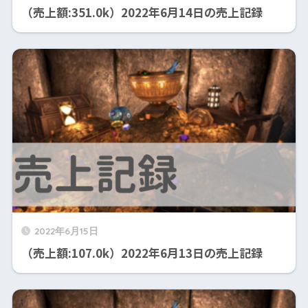
（売上額:351.0k）2022年6月14日の売上記録
2022年6月15日
（売上額:107.0k）2022年6月13日の売上記録