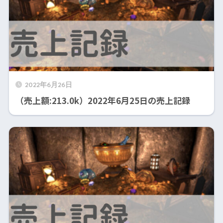
2022年6月26日
（売上額:213.0k）2022年6月25日の売上記録