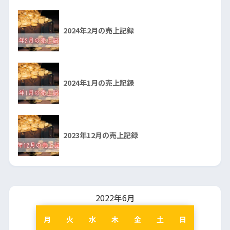
2024年2月の売上記録
2024年1月の売上記録
2023年12月の売上記録
2022年6月
月
火
水
木
金
土
日