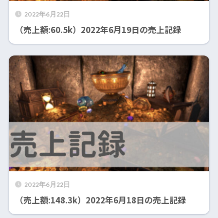
2022年6月22日
（売上額:60.5k）2022年6月19日の売上記録
2022年6月22日
（売上額:148.3k）2022年6月18日の売上記録