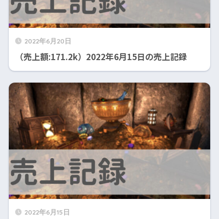
2022年6月20日
（売上額:171.2k）2022年6月15日の売上記録
2022年6月15日