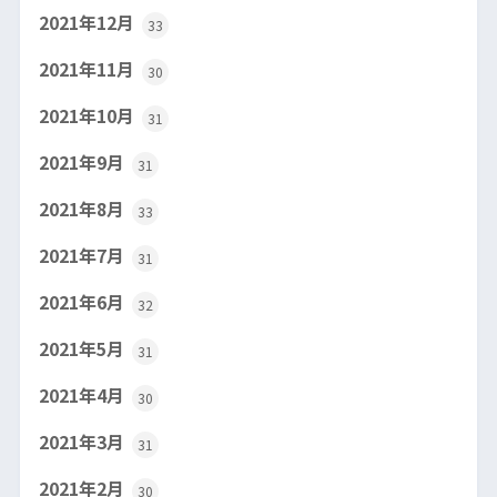
2021年12月
33
2021年11月
30
2021年10月
31
2021年9月
31
2021年8月
33
2021年7月
31
2021年6月
32
2021年5月
31
2021年4月
30
2021年3月
31
2021年2月
30