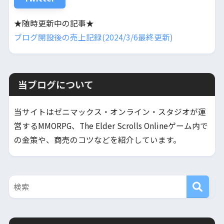
★随時更新中の記事★
ブログ開設後の売上記録(2024/3/6最終更新)
当ブログについて
当サイトはゼニマックス・オンライン・スタジオが運
営するMMORPG、The Elder Scrolls Onlineゲーム内で
の金策や、商売のコツなどを紹介しています。