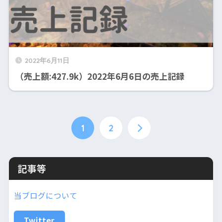
2022年6月11日
（売上額:427.9k）2022年6月6日の売上記録
1
2
記事等
当ブログについて
Twitter