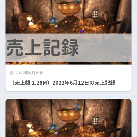
2022年6月15日
（売上額:1.28M）2022年6月12日の売上記録