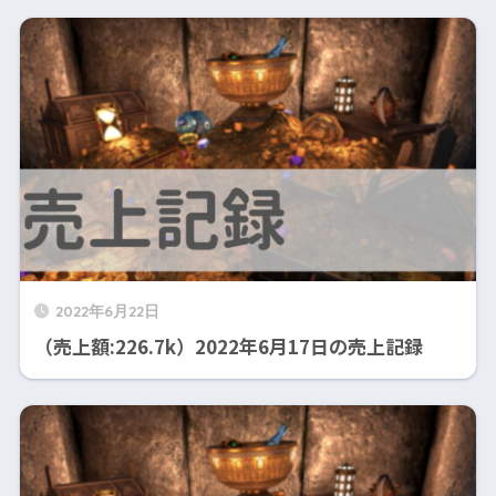
2022年6月22日
（売上額:226.7k）2022年6月17日の売上記録