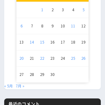
1
2
3
4
5
6
7
8
9
10
11
12
13
14
15
16
17
18
19
20
21
22
23
24
25
26
27
28
29
30
« 5月
7月 »
最近のコメント