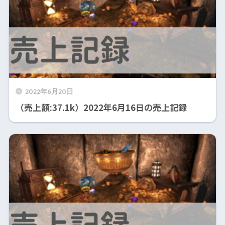
2022年6月20日
（売上額:37.1k）2022年6月16日の売上記録