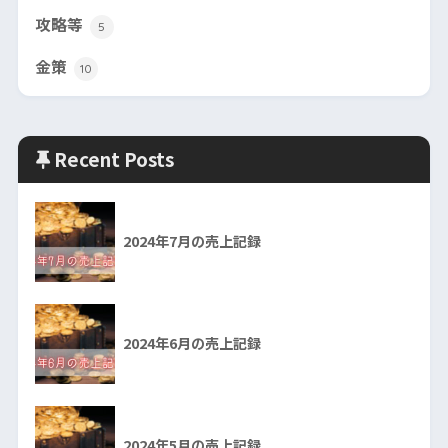
攻略等
5
金策
10
Recent Posts
2024年7月の売上記録
2024年6月の売上記録
2024年5月の売上記録