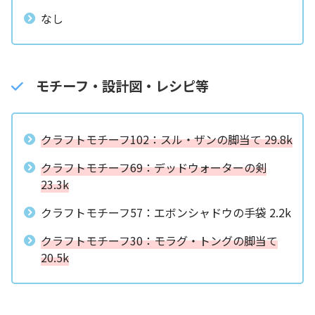
なし
モチーフ・設計図・レシピ等
クラフトモチーフ102：スル・ザンの脚当て 29.8k
クラフトモチーフ69：デッドウォーターの剣
23.3k
クラフトモチーフ57：エボンシャドウの手袋 2.2k
クラフトモチーフ30：モラグ・トングの脚当て
20.5k