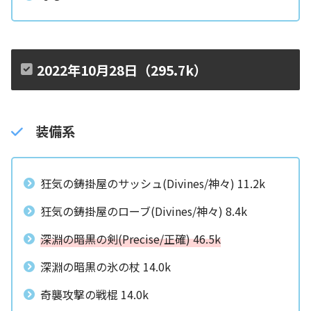
2022年10月28日（295.7k）
装備系
狂気の鋳掛屋のサッシュ(Divines/神々) 11.2k
狂気の鋳掛屋のローブ(Divines/神々) 8.4k
深淵の暗黒の剣(Precise/正確) 46.5k
深淵の暗黒の氷の杖 14.0k
奇襲攻撃の戦棍 14.0k