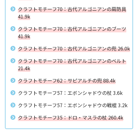
クラフトモチーフ70：古代アルゴニアンの肩防具
41.9k
クラフトモチーフ70：古代アルゴニアンのブーツ
41.9k
クラフトモチーフ70：古代アルゴニアンの兜 26.0k
クラフトモチーフ70：古代アルゴニアンのベルト
21.4k
クラフトモチーフ62：サピアルチの兜 88.4k
クラフトモチーフ57：エボンシャドウの杖 3.6k
クラフトモチーフ57：エボンシャドウの戦棍 3.2k
クラフトモチーフ35：ドロ・マスラの杖 260.4k