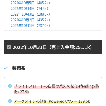
2022年10月5日（405.2k）
2022年10月4日（74.4k）
2022年10月3日（188.0k）
2022年10月2日（435.2k）
2022年10月1日（737.0k）
2022年10月31日（売上入金額:251.1k）
装備系
ブライトスロートの自慢の業火の杖(Defending/防
衛) 27.9k
アークメイジの短剣(Powered/パワー 139.5k