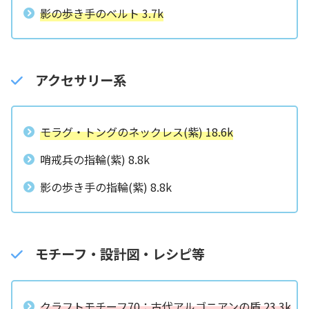
影の歩き手のベルト 3.7k
アクセサリー系
モラグ・トングのネックレス(紫) 18.6k
哨戒兵の指輪(紫) 8.8k
影の歩き手の指輪(紫) 8.8k
モチーフ・設計図・レシピ等
クラフトモチーフ70：古代アルゴニアンの盾 23.3k