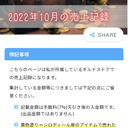
特記事項
こちらのページは私が所属しているギルドストアで
の売上記録になります。
集計している金額等につきましては下記の点にご留
意ください。
記載金額は手数料(7%)天引き後の入金額です。
(出品金額ではありません)
黄色塗り＝シロディール産のアイテムで売れた