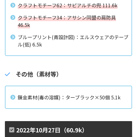
クラフトモチーフ62：サピアルチの兜 111.6k
クラフトモチーフ34：アサシン同盟の肩防具
46.5k
ブループリント(青設計図)：エルスウェアのテーブ
ル(低) 6.5k
その他（素材等）
錬金素材(毒の溶媒)：ターブラック×50個 5.1k
2022年10月27日（60.9k）