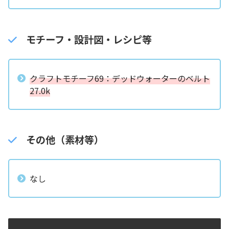
モチーフ・設計図・レシピ等
クラフトモチーフ69：デッドウォーターのベルト
27.0k
その他（素材等）
なし