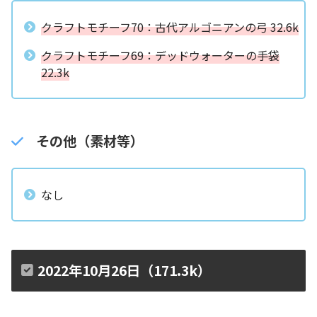
クラフトモチーフ70：古代アルゴニアンの弓 32.6k
クラフトモチーフ69：デッドウォーターの手袋
22.3k
その他（素材等）
なし
2022年10月26日（171.3k）