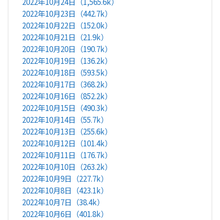
2022年10月24日（1,565.6k）
2022年10月23日（442.7k）
2022年10月22日（152.0k）
2022年10月21日（21.9k）
2022年10月20日（190.7k）
2022年10月19日（136.2k）
2022年10月18日（593.5k）
2022年10月17日（368.2k）
2022年10月16日（852.2k）
2022年10月15日（490.3k）
2022年10月14日（55.7k）
2022年10月13日（255.6k）
2022年10月12日（101.4k）
2022年10月11日（176.7k）
2022年10月10日（263.2k）
2022年10月9日（227.7k）
2022年10月8日（423.1k）
2022年10月7日（38.4k）
2022年10月6日（401.8k）