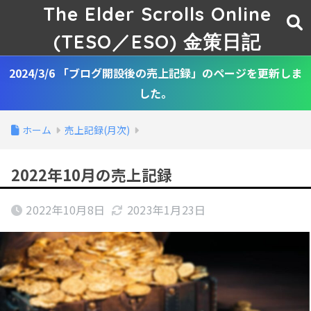
The Elder Scrolls Online
(TESO／ESO) 金策日記
2024/3/6 「ブログ開設後の売上記録」のページを更新しま
した。
ホーム
売上記録(月次)
2022年10月の売上記録
2022年10月8日
2023年1月23日