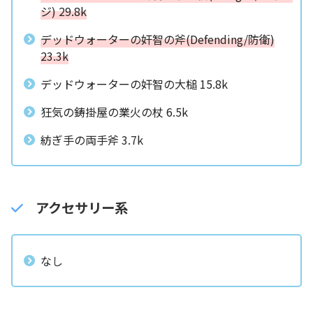
ジ) 29.8k
デッドウォーターの奸智の斧(Defending/防衛)
23.3k
デッドウォーターの奸智の大槌 15.8k
狂気の鋳掛屋の業火の杖 6.5k
紡ぎ手の両手斧 3.7k
アクセサリー系
なし