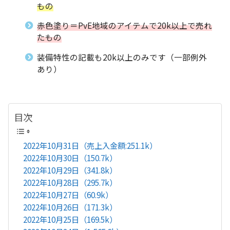
もの
赤色塗り＝PvE地域のアイテムで20k以上で売れ
たもの
装備特性の記載も20k以上のみです（一部例外
あり）
目次
2022年10月31日（売上入金額:251.1k）
2022年10月30日（150.7k）
2022年10月29日（341.8k）
2022年10月28日（295.7k）
2022年10月27日（60.9k）
2022年10月26日（171.3k）
2022年10月25日（169.5k）