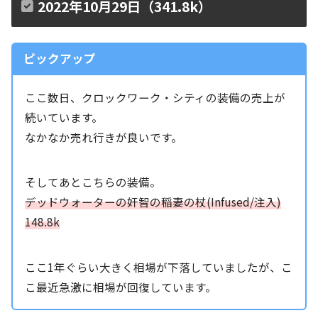
2022年10月29日（341.8k）
ピックアップ
ここ数日、クロックワーク・シティの装備の売上が
続いています。
なかなか売れ行きが良いです。
そしてあとこちらの装備。
デッドウォーターの奸智の稲妻の杖(Infused/注入)
148.8k
ここ1年ぐらい大きく相場が下落していましたが、こ
こ最近急激に相場が回復しています。