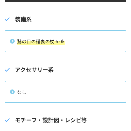
装備系
鷲の目の稲妻の杖 6.0k
アクセサリー系
なし
モチーフ・設計図・レシピ等