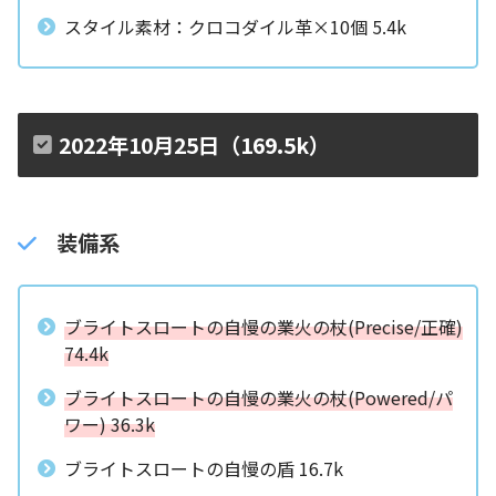
スタイル素材：クロコダイル革×10個 5.4k
2022年10月25日（169.5k）
装備系
ブライトスロートの自慢の業火の杖(Precise/正確)
74.4k
ブライトスロートの自慢の業火の杖(Powered/パ
ワー) 36.3k
ブライトスロートの自慢の盾 16.7k