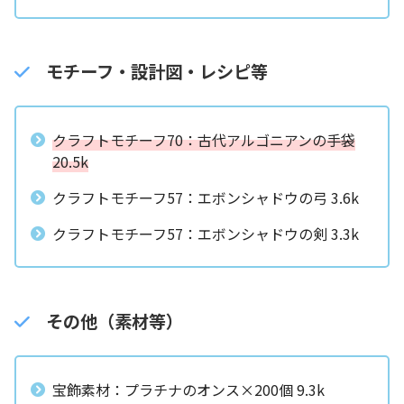
モチーフ・設計図・レシピ等
クラフトモチーフ70：古代アルゴニアンの手袋
20.5k
クラフトモチーフ57：エボンシャドウの弓 3.6k
クラフトモチーフ57：エボンシャドウの剣 3.3k
その他（素材等）
宝飾素材：プラチナのオンス×200個 9.3k