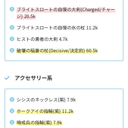
ブライトスロートの自慢の大剣(Charged/チャー
ジ) 20.5k
ブライトスロートの自慢の氷の杖 11.2k
ヒストの勇者の大剣 4.7k
破壊の稲妻の杖(Decisive/決定的) 60.5k
アクセサリー系
シシスのネックレス(紫) 7.9k
ホークアイの指輪(紫) 11.2k
哨戒兵の指輪(紫) 7.9k