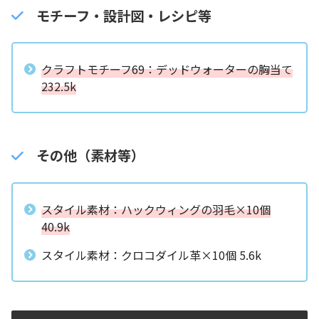
モチーフ・設計図・レシピ等
クラフトモチーフ69：デッドウォーターの胸当て
232.5k
その他（素材等）
スタイル素材：ハックウィングの羽毛×10個
40.9k
スタイル素材：クロコダイル革×10個 5.6k