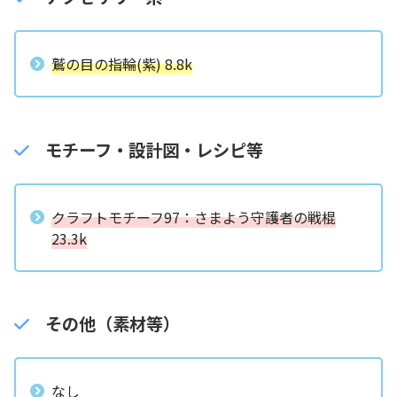
鷲の目の指輪(紫) 8.8k
モチーフ・設計図・レシピ等
クラフトモチーフ97：さまよう守護者の戦棍
23.3k
その他（素材等）
なし