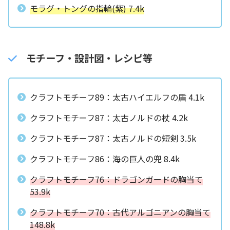
モラグ・トングの指輪(紫) 7.4k
モチーフ・設計図・レシピ等
クラフトモチーフ89：太古ハイエルフの盾 4.1k
クラフトモチーフ87：太古ノルドの杖 4.2k
クラフトモチーフ87：太古ノルドの短剣 3.5k
クラフトモチーフ86：海の巨人の兜 8.4k
クラフトモチーフ76：ドラゴンガードの胸当て
53.9k
クラフトモチーフ70：古代アルゴニアンの胸当て
148.8k