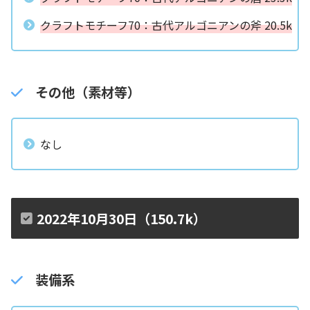
クラフトモチーフ70：古代アルゴニアンの斧 20.5k
その他（素材等）
なし
2022年10月30日（150.7k）
装備系