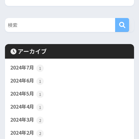
アーカイブ
2024年7月
1
2024年6月
1
2024年5月
1
2024年4月
1
2024年3月
2
2024年2月
2