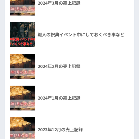
2024年3月の売上記録
職人の祝典イベント中にしておくべき事など
2024年2月の売上記録
2024年1月の売上記録
2023年12月の売上記録