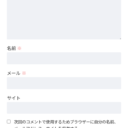
名前
※
メール
※
サイト
次回のコメントで使用するためブラウザーに自分の名前、