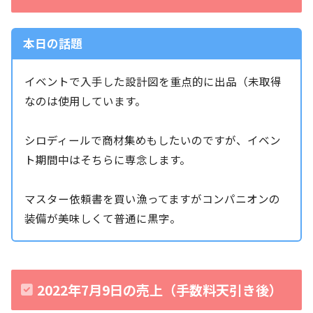
本日の話題
イベントで入手した設計図を重点的に出品（未取得
なのは使用しています。
シロディールで商材集めもしたいのですが、イベン
ト期間中はそちらに専念します。
マスター依頼書を買い漁ってますがコンパニオンの
装備が美味しくて普通に黒字。
2022年7月9日の売上（手数料天引き後）