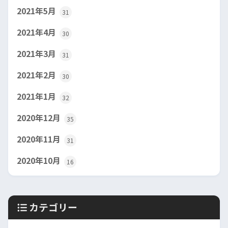
2021年5月
31
2021年4月
30
2021年3月
31
2021年2月
30
2021年1月
32
2020年12月
35
2020年11月
31
2020年10月
16
カテゴリー