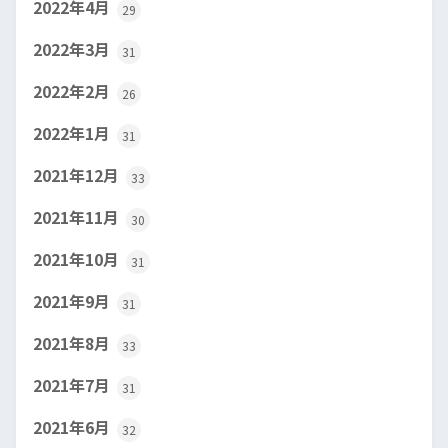
2022年4月
29
2022年3月
31
2022年2月
26
2022年1月
31
2021年12月
33
2021年11月
30
2021年10月
31
2021年9月
31
2021年8月
33
2021年7月
31
2021年6月
32