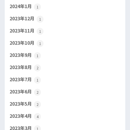
2024年1月
1
2023年12月
1
2023年11月
1
2023年10月
1
2023年9月
1
2023年8月
2
2023年7月
1
2023年6月
2
2023年5月
2
2023年4月
4
2023年3月
1