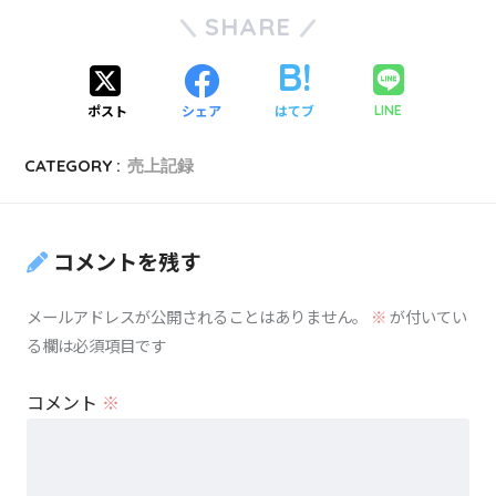
SHARE
ポスト
シェア
はてブ
LINE
CATEGORY :
売上記録
コメントを残す
メールアドレスが公開されることはありません。
※
が付いてい
る欄は必須項目です
コメント
※