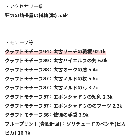
・アクセサリー系
狂気の鋳掛屋の指輪(紫) 5.6k
・モチーフ等
クラフトモチーフ94：太古リーチの戦棍 92.1k
クラフトモチーフ89：太古ハイエルフの剣 6.0k
クラフトモチーフ88：太古オークの盾 5.4k
クラフトモチーフ87：太古ノルドの杖 5.6k
クラフトモチーフ87：太古ノルドの弓 3.7k
クラフトモチーフ57：エボンシャドウの短剣 2.3k
クラフトモチーフ57：エボンシャドウののブーツ 2.2k
クラフトモチーフ56：使徒の手袋 3.9k
ブループリント(青設計図)：ソリチュードのベンチ(ピカ
ピカ) 16.7k