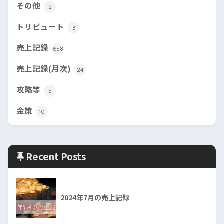
その他
2
トリビュート
3
売上記録
658
売上記録(月次)
24
攻略等
5
金策
10
Recent Posts
2024年7月の売上記録