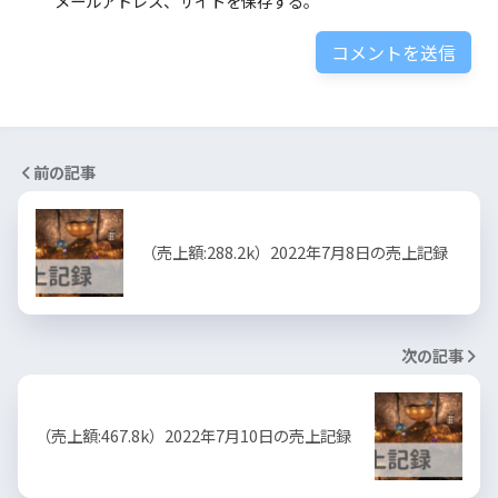
メールアドレス、サイトを保存する。
前の記事
（売上額:288.2k）2022年7月8日の売上記録
次の記事
（売上額:467.8k）2022年7月10日の売上記録