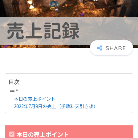
目次
本日の売上ポイント
2022年7月9日の売上（手数料天引き後）
本日の売上ポイント