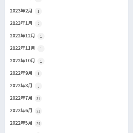
2023年2月
1
2023年1月
2
2022年12月
1
2022年11月
1
2022年10月
1
2022年9月
1
2022年8月
5
2022年7月
31
2022年6月
31
2022年5月
29