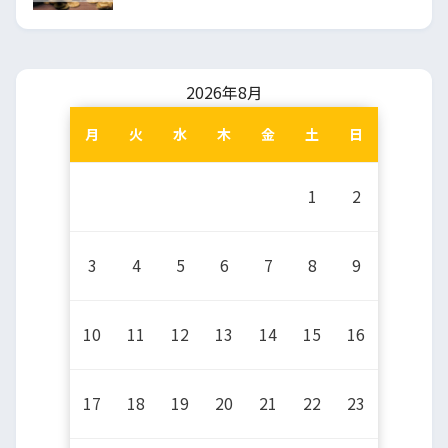
2026年8月
月
火
水
木
金
土
日
1
2
3
4
5
6
7
8
9
10
11
12
13
14
15
16
17
18
19
20
21
22
23