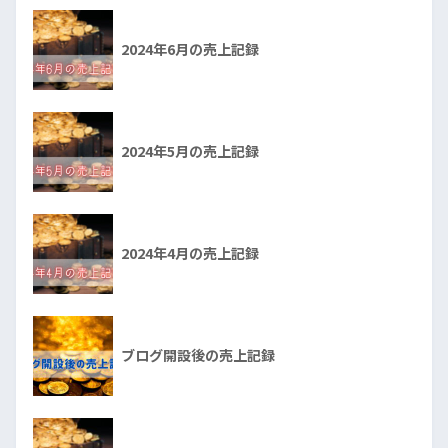
2024年6月の売上記録
2024年5月の売上記録
2024年4月の売上記録
ブログ開設後の売上記録