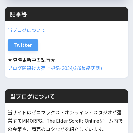
記事等
当ブログについて
Twitter
★随時更新中の記事★
ブログ開設後の売上記録(2024/3/6最終更新)
当ブログについて
当サイトはゼニマックス・オンライン・スタジオが運
営するMMORPG、The Elder Scrolls Onlineゲーム内で
の金策や、商売のコツなどを紹介しています。