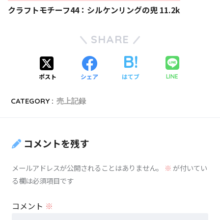
クラフトモチーフ44：シルケンリングの兜 11.2k
SHARE
ポスト
シェア
はてブ
LINE
CATEGORY :
売上記録
コメントを残す
メールアドレスが公開されることはありません。
※
が付いてい
る欄は必須項目です
コメント
※