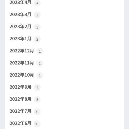
2023年4月
4
2023年3月
1
2023年2月
1
2023年1月
2
2022年12月
1
2022年11月
1
2022年10月
1
2022年9月
1
2022年8月
5
2022年7月
31
2022年6月
31