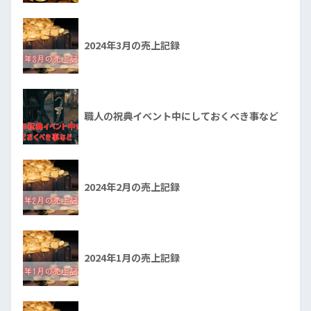
2024年3月の売上記録
職人の祝典イベント中にしておくべき事など
2024年2月の売上記録
2024年1月の売上記録