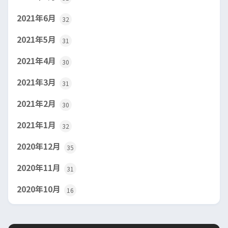
2021年6月
32
2021年5月
31
2021年4月
30
2021年3月
31
2021年2月
30
2021年1月
32
2020年12月
35
2020年11月
31
2020年10月
16