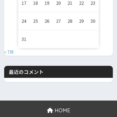
17
18
19
20
21
22
23
24
25
26
27
28
29
30
31
« 7月
最近のコメント
HOME