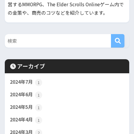
営するMMORPG、The Elder Scrolls Onlineゲーム内で
の金策や、商売のコツなどを紹介しています。
アーカイブ
2024年7月
1
2024年6月
1
2024年5月
1
2024年4月
1
2024年3月
2