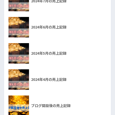
2024年7月の売上記録
2024年6月の売上記録
2024年5月の売上記録
2024年4月の売上記録
ブログ開設後の売上記録