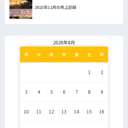
2023年12月の売上記録
2026年8月
月
火
水
木
金
土
日
1
2
3
4
5
6
7
8
9
10
11
12
13
14
15
16