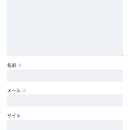
名前
※
メール
※
サイト