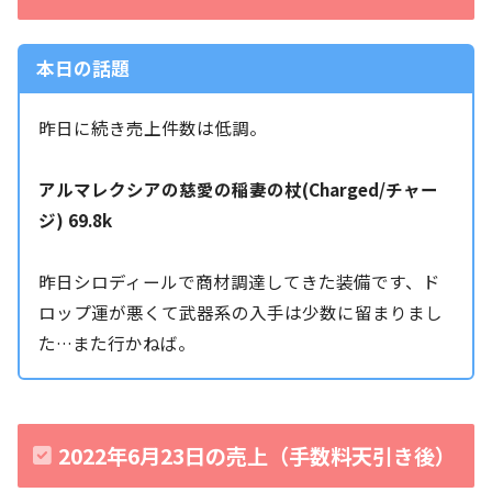
本日の話題
昨日に続き売上件数は低調。
アルマレクシアの慈愛の稲妻の杖(Charged/チャー
ジ) 69.8k
昨日シロディールで商材調達してきた装備です、ド
ロップ運が悪くて武器系の入手は少数に留まりまし
た…また行かねば。
2022年6月23日の売上（手数料天引き後）