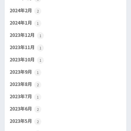
2024年2月
2
2024年1月
1
2023年12月
1
2023年11月
1
2023年10月
1
2023年9月
1
2023年8月
2
2023年7月
1
2023年6月
2
2023年5月
2