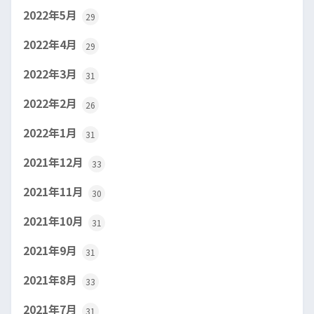
2022年5月
29
2022年4月
29
2022年3月
31
2022年2月
26
2022年1月
31
2021年12月
33
2021年11月
30
2021年10月
31
2021年9月
31
2021年8月
33
2021年7月
31