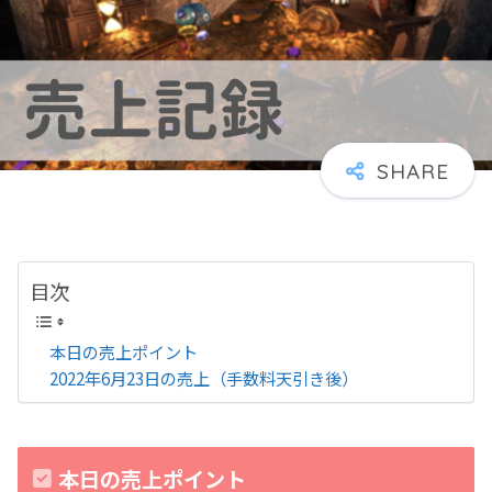
目次
本日の売上ポイント
2022年6月23日の売上（手数料天引き後）
本日の売上ポイント