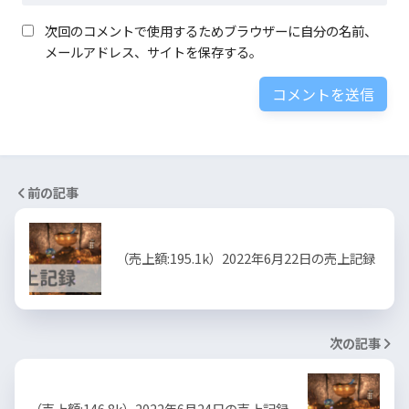
次回のコメントで使用するためブラウザーに自分の名前、
メールアドレス、サイトを保存する。
前の記事
（売上額:195.1k）2022年6月22日の売上記録
次の記事
（売上額:146.8k）2022年6月24日の売上記録