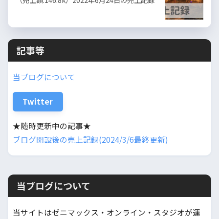
記事等
当ブログについて
Twitter
★随時更新中の記事★
ブログ開設後の売上記録(2024/3/6最終更新)
当ブログについて
当サイトはゼニマックス・オンライン・スタジオが運