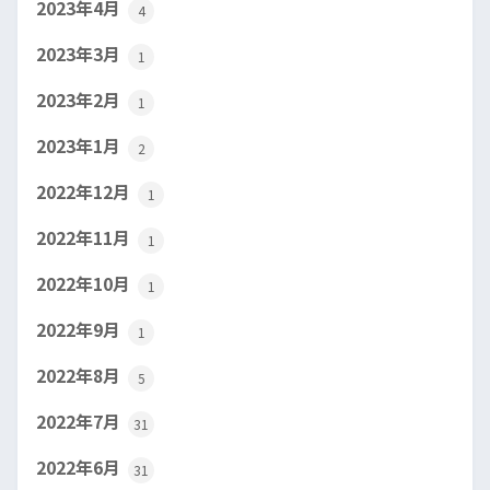
2023年4月
4
2023年3月
1
2023年2月
1
2023年1月
2
2022年12月
1
2022年11月
1
2022年10月
1
2022年9月
1
2022年8月
5
2022年7月
31
2022年6月
31