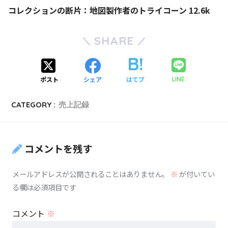
コレクションの断片：地図製作者のトライコーン 12.6k
SHARE
ポスト
シェア
はてブ
LINE
CATEGORY :
売上記録
コメントを残す
メールアドレスが公開されることはありません。
※
が付いてい
る欄は必須項目です
コメント
※