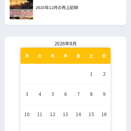
2023年12月の売上記録
2026年8月
月
火
水
木
金
土
日
1
2
3
4
5
6
7
8
9
10
11
12
13
14
15
16