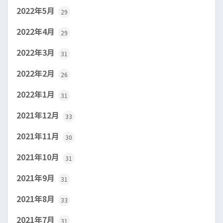
2022年5月
29
2022年4月
29
2022年3月
31
2022年2月
26
2022年1月
31
2021年12月
33
2021年11月
30
2021年10月
31
2021年9月
31
2021年8月
33
2021年7月
31