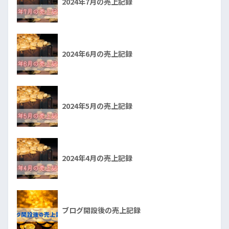
2024年7月の売上記録
2024年6月の売上記録
2024年5月の売上記録
2024年4月の売上記録
ブログ開設後の売上記録