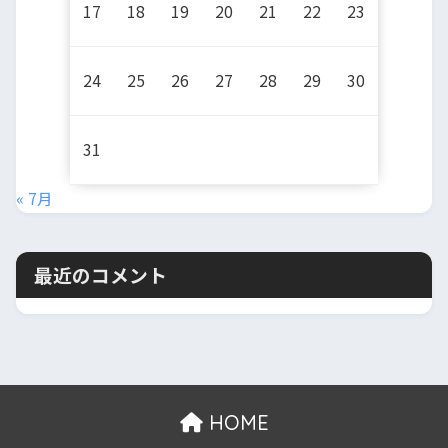
17
18
19
20
21
22
23
24
25
26
27
28
29
30
31
« 7月
最近のコメント
HOME