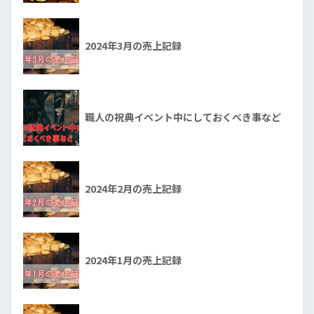
2024年3月の売上記録
職人の祝典イベント中にしておくべき事など
2024年2月の売上記録
2024年1月の売上記録