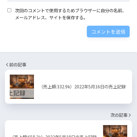
次回のコメントで使用するためブラウザーに自分の名前、
メールアドレス、サイトを保存する。
前の記事
（売上額:332.9k）2022年5月16日の売上記録
次の記事
（売上額:658.2k）2022年5月18日の売上記録