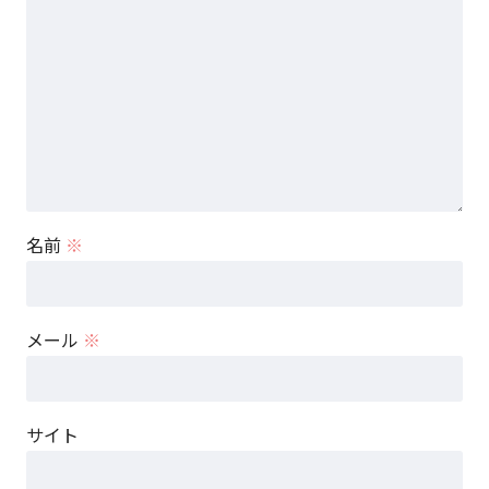
名前
※
メール
※
サイト