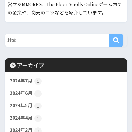
営するMMORPG、The Elder Scrolls Onlineゲーム内で
の金策や、商売のコツなどを紹介しています。
アーカイブ
2024年7月
1
2024年6月
1
2024年5月
1
2024年4月
1
2024年3月
2