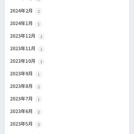
2024年2月
2
2024年1月
1
2023年12月
1
2023年11月
1
2023年10月
1
2023年9月
1
2023年8月
2
2023年7月
1
2023年6月
2
2023年5月
2