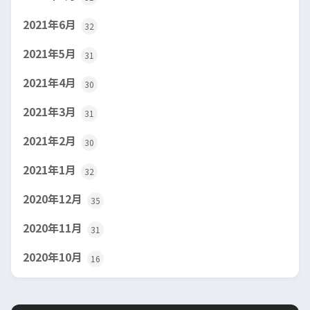
2021年6月
32
2021年5月
31
2021年4月
30
2021年3月
31
2021年2月
30
2021年1月
32
2020年12月
35
2020年11月
31
2020年10月
16