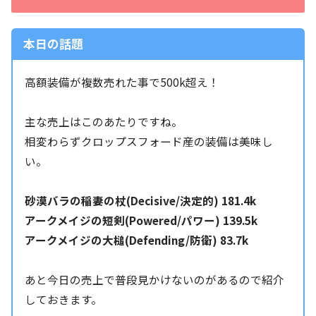
本日の話題
高額装備が複数売れた事で500k超え！
主な売上はこのあたりですね。
相変わらずクロップスフォード産の装備は美味し
い。
砂漠バラの稲妻の杖(Decisive/決定的) 181.4k
アークメイジの短剣(Powered/パワー) 139.5k
アークメイジの大槌(Defending/防衛) 83.7k
あと今日の売上で普段見かけないのがあるので紹介
しておきます。