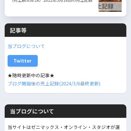
記事等
当ブログについて
Twitter
★随時更新中の記事★
ブログ開設後の売上記録(2024/3/6最終更新)
当ブログについて
当サイトはゼニマックス・オンライン・スタジオが運