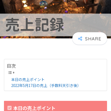
目次
本日の売上ポイント
2022年5月17日の売上（手数料天引き後）
本日の売上ポイント