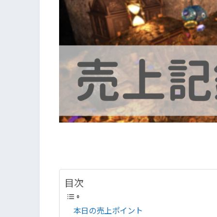
目次
本日の売上ポイント