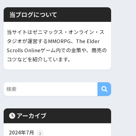
当ブログについて
当サイトはゼニマックス・オンライン・ス
タジオが運営するMMORPG、The Elder
Scrolls Onlineゲーム内での金策や、商売の
コツなどを紹介しています。
アーカイブ
2024年7月
1