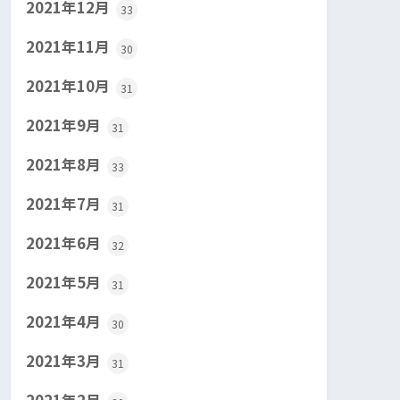
2021年12月
33
2021年11月
30
2021年10月
31
2021年9月
31
2021年8月
33
2021年7月
31
2021年6月
32
2021年5月
31
2021年4月
30
2021年3月
31