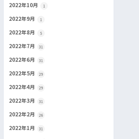
2022年10月
1
2022年9月
1
2022年8月
5
2022年7月
31
2022年6月
31
2022年5月
29
2022年4月
29
2022年3月
31
2022年2月
26
2022年1月
31