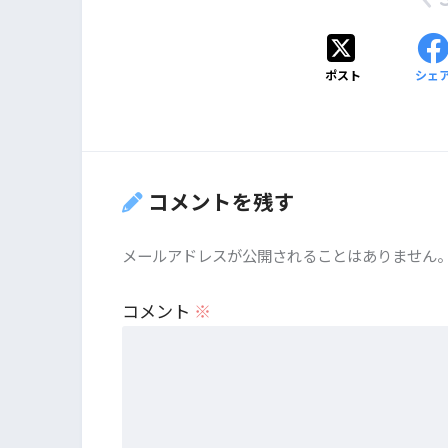
ポスト
シェ
コメントを残す
メールアドレスが公開されることはありません
コメント
※