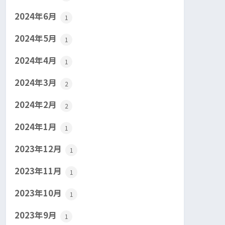
2024年6月
1
2024年5月
1
2024年4月
1
2024年3月
2
2024年2月
2
2024年1月
1
2023年12月
1
2023年11月
1
2023年10月
1
2023年9月
1