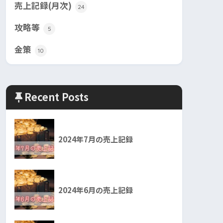
売上記録(月次)
24
攻略等
5
金策
10
Recent Posts
2024年7月の売上記録
2024年6月の売上記録