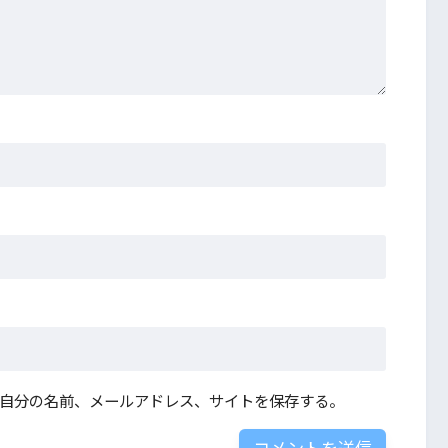
自分の名前、メールアドレス、サイトを保存する。