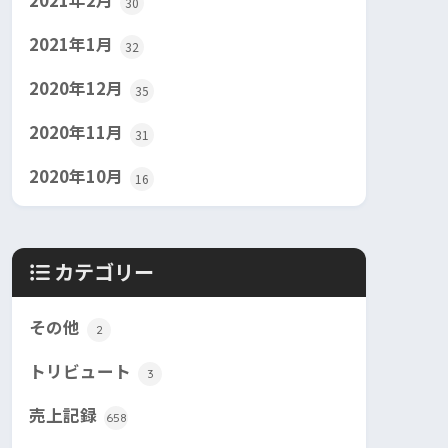
2021年2月
30
2021年1月
32
2020年12月
35
2020年11月
31
2020年10月
16
カテゴリー
その他
2
トリビュート
3
売上記録
658