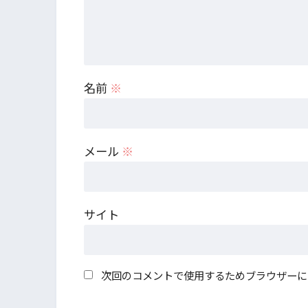
名前
※
メール
※
サイト
次回のコメントで使用するためブラウザーに