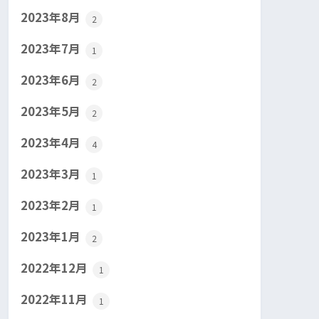
2023年8月
2
2023年7月
1
2023年6月
2
2023年5月
2
2023年4月
4
2023年3月
1
2023年2月
1
2023年1月
2
2022年12月
1
2022年11月
1