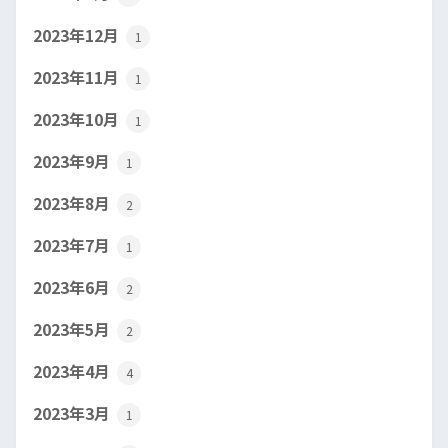
2023年12月
1
2023年11月
1
2023年10月
1
2023年9月
1
2023年8月
2
2023年7月
1
2023年6月
2
2023年5月
2
2023年4月
4
2023年3月
1