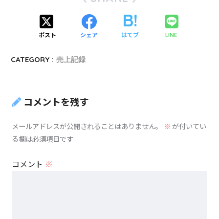
ポスト
シェア
はてブ
LINE
CATEGORY :
売上記録
コメントを残す
メールアドレスが公開されることはありません。
※
が付いてい
る欄は必須項目です
コメント
※