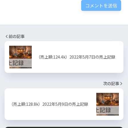
前の記事
（売上額:124.4k）2022年5月7日の売上記録
次の記事
（売上額:128.8k）2022年5月9日の売上記録