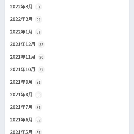
2022年3月
31
2022年2月
26
2022年1月
31
2021年12月
33
2021年11月
30
2021年10月
31
2021年9月
31
2021年8月
33
2021年7月
31
2021年6月
32
2021年5月
31