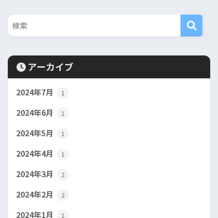
アーカイブ
2024年7月
1
2024年6月
1
2024年5月
1
2024年4月
1
2024年3月
2
2024年2月
2
2024年1月
1