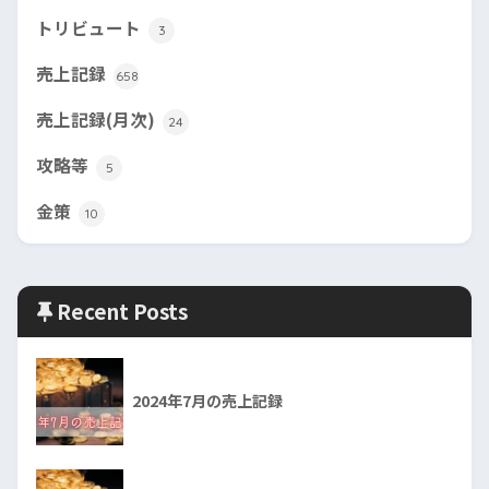
トリビュート
3
売上記録
658
売上記録(月次)
24
攻略等
5
金策
10
Recent Posts
2024年7月の売上記録