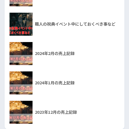
職人の祝典イベント中にしておくべき事など
2024年2月の売上記録
2024年1月の売上記録
2023年12月の売上記録