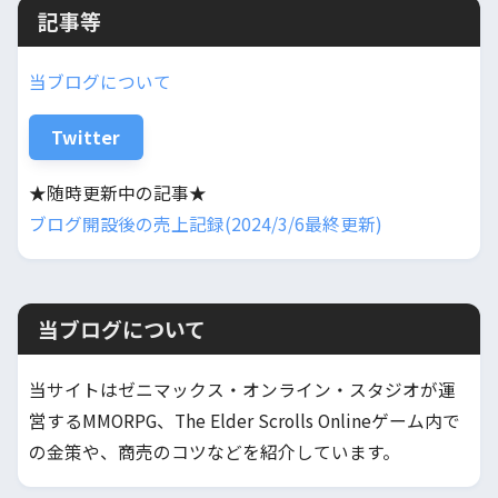
記事等
当ブログについて
Twitter
★随時更新中の記事★
ブログ開設後の売上記録(2024/3/6最終更新)
当ブログについて
当サイトはゼニマックス・オンライン・スタジオが運
営するMMORPG、The Elder Scrolls Onlineゲーム内で
の金策や、商売のコツなどを紹介しています。