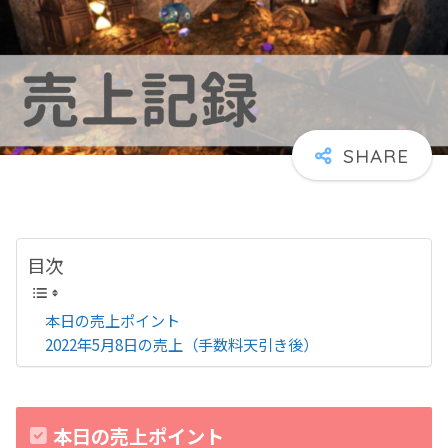
目次
本日の売上ポイント
2022年5月8日の売上（手数料天引き後）
本日の売上ポイント