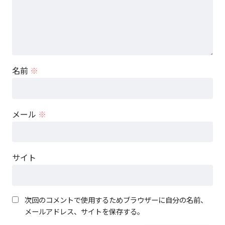
名前
※
メール
※
サイト
次回のコメントで使用するためブラウザーに自分の名前、
メールアドレス、サイトを保存する。