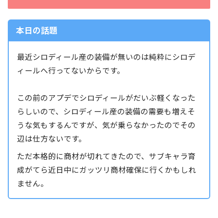
本日の話題
最近シロディール産の装備が無いのは純粋にシロデ
ィールへ行ってないからです。
この前のアプデでシロディールがだいぶ軽くなった
らしいので、シロディール産の装備の需要も増えそ
うな気もするんですが、気が乗らなかったのでその
辺は仕方ないです。
ただ本格的に商材が切れてきたので、サブキャラ育
成がてら近日中にガッツリ商材確保に行くかもしれ
ません。