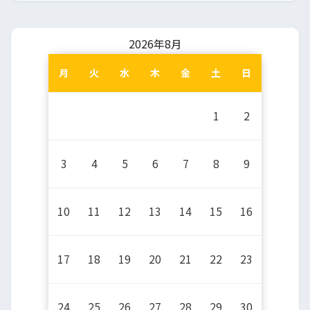
2026年8月
月
火
水
木
金
土
日
1
2
3
4
5
6
7
8
9
10
11
12
13
14
15
16
17
18
19
20
21
22
23
24
25
26
27
28
29
30