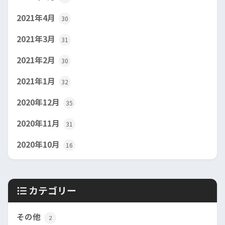
2021年4月
30
2021年3月
31
2021年2月
30
2021年1月
32
2020年12月
35
2020年11月
31
2020年10月
16
カテゴリー
その他
2