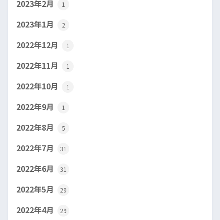
2023年2月
1
2023年1月
2
2022年12月
1
2022年11月
1
2022年10月
1
2022年9月
1
2022年8月
5
2022年7月
31
2022年6月
31
2022年5月
29
2022年4月
29