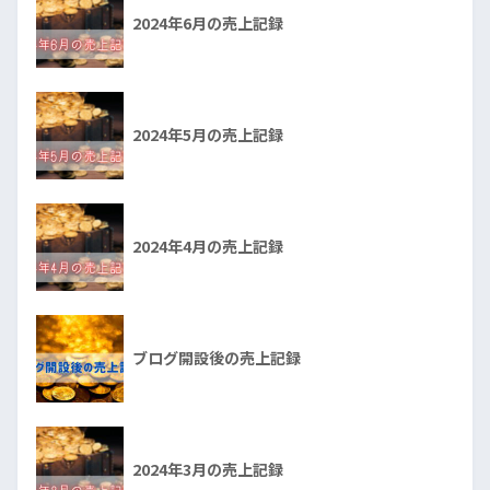
2024年6月の売上記録
2024年5月の売上記録
2024年4月の売上記録
ブログ開設後の売上記録
2024年3月の売上記録