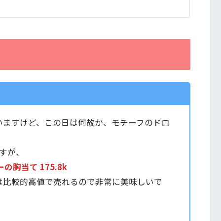
いますけど、この日は何故か、モチーフのドロ
すが、
胸当て 175.8k
は比較的高値で売れるので非常に美味しいで