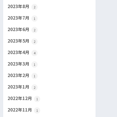
2023年8月
2
2023年7月
1
2023年6月
2
2023年5月
2
2023年4月
4
2023年3月
1
2023年2月
1
2023年1月
2
2022年12月
1
2022年11月
1