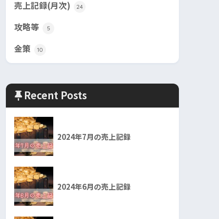
売上記録(月次)
24
攻略等
5
金策
10
Recent Posts
2024年7月の売上記録
2024年6月の売上記録