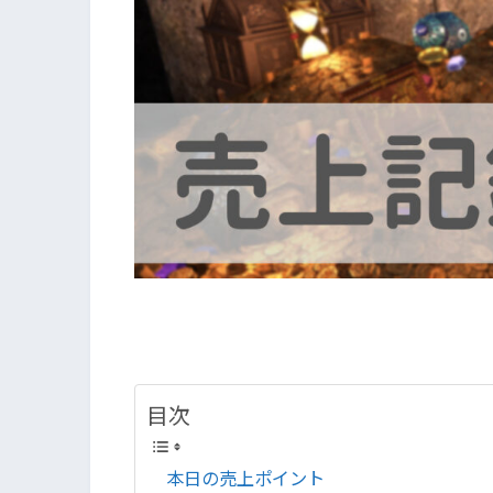
目次
本日の売上ポイント