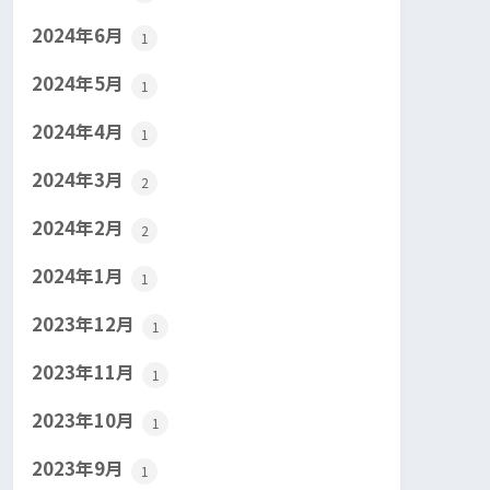
2024年6月
1
2024年5月
1
2024年4月
1
2024年3月
2
2024年2月
2
2024年1月
1
2023年12月
1
2023年11月
1
2023年10月
1
2023年9月
1