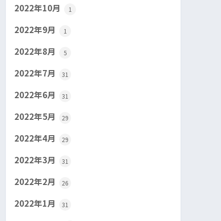
2022年10月
1
2022年9月
1
2022年8月
5
2022年7月
31
2022年6月
31
2022年5月
29
2022年4月
29
2022年3月
31
2022年2月
26
2022年1月
31