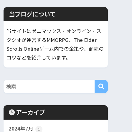
当ブログについて
当サイトはゼニマックス・オンライン・ス
タジオが運営するMMORPG、The Elder
Scrolls Onlineゲーム内での金策や、商売の
コツなどを紹介しています。
アーカイブ
2024年7月
1