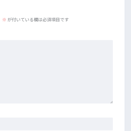
。
※
が付いている欄は必須項目です