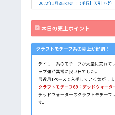
2022年1月8日の売上（手数料天引き後）
本日の売上ポイント
クラフトモチーフ系の売上が好調！
デイリー系のモチーフが大量に売れて
ップ運が異常に良い日でした。
最近月1ペースで入手している気がしま
クラフトモチーフ69：デッドウォーターの
デッドウォーターのクラフトモチーフ
す。