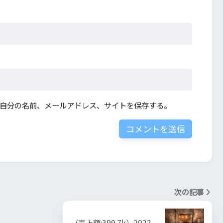
自分の名前、メールアドレス、サイトを保存する。
次の記事
（売上額:399.7k）2022