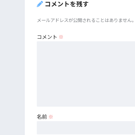
コメントを残す
メールアドレスが公開されることはありません
コメント
※
名前
※