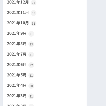
2021年12月
33
2021年11月
30
2021年10月
31
2021年9月
31
2021年8月
33
2021年7月
31
2021年6月
32
2021年5月
31
2021年4月
30
2021年3月
31