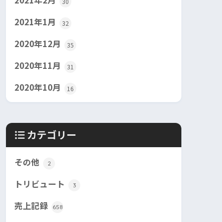
2021年2月
30
2021年1月
32
2020年12月
35
2020年11月
31
2020年10月
16
カテゴリー
その他
2
トリビュート
3
売上記録
658