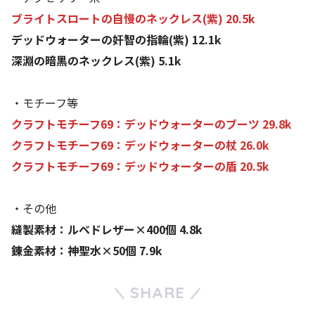
ブライトスロートの自慢のネックレス(紫) 20.5k
デッドウォーターの奸智の指輪(紫) 12.1k
深淵の暗黒のネックレス(紫) 5.1k
・モチーフ等
クラフトモチーフ69：デッドウォーターのブーツ 29.8k
クラフトモチーフ69：デッドウォーターの杖 26.0k
クラフトモチーフ69：デッドウォーターの盾 20.5k
・その他
縫製素材：ルベドレザー×400個 4.8k
錬金素材：神聖水×50個 7.9k
SHARE