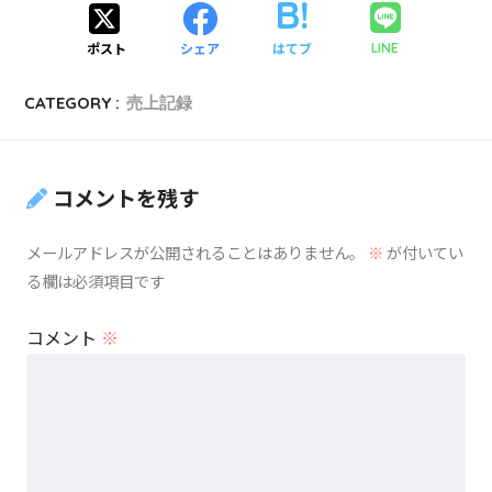
ポスト
シェア
はてブ
LINE
CATEGORY :
売上記録
コメントを残す
メールアドレスが公開されることはありません。
※
が付いてい
る欄は必須項目です
コメント
※