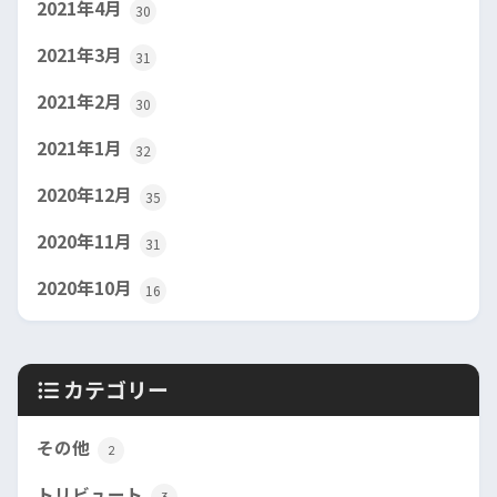
2021年4月
30
2021年3月
31
2021年2月
30
2021年1月
32
2020年12月
35
2020年11月
31
2020年10月
16
カテゴリー
その他
2
トリビュート
3