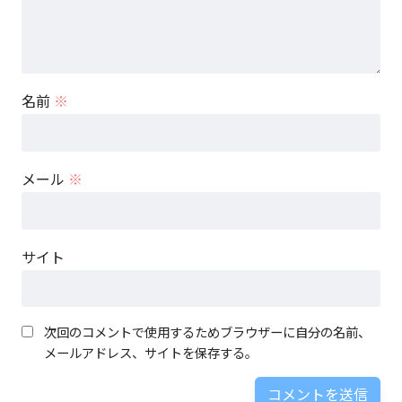
名前
※
メール
※
サイト
次回のコメントで使用するためブラウザーに自分の名前、
メールアドレス、サイトを保存する。