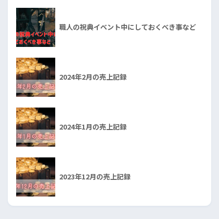
職人の祝典イベント中にしておくべき事など
2024年2月の売上記録
2024年1月の売上記録
2023年12月の売上記録