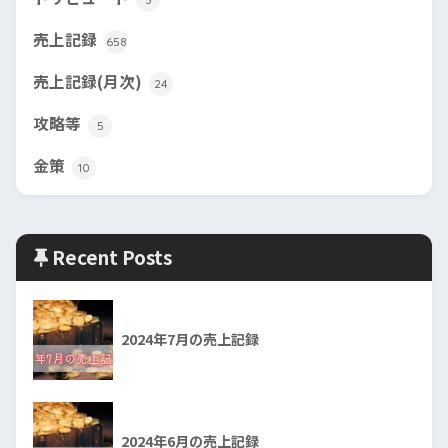
売上記録
658
売上記録(月次)
24
攻略等
5
金策
10
Recent Posts
2024年7月の売上記録
2024年6月の売上記録