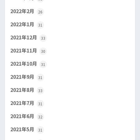
2022年2月
26
2022年1月
31
2021年12月
33
2021年11月
30
2021年10月
31
2021年9月
31
2021年8月
33
2021年7月
31
2021年6月
32
2021年5月
31