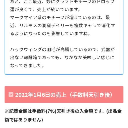
あと、ここ最近、妙にクラフトモチーフのドロップ
運が良くて、売上が続いています。
マークマイア系のモチーフが増えているのは、最
近、リルモスの洞窟デイリーも複数キャラで消化す
るようになったのも影響していますね。
ハックウィングの羽毛が高騰しているので、武器が
出ない報酬箱であっても、なかなか美味しい感じに
なってきました。
2022年1月6
日の売上（手数料天引き後）
※記載金額は手数料(7%)天引き後の入金額です。(出品金
額ではありません)