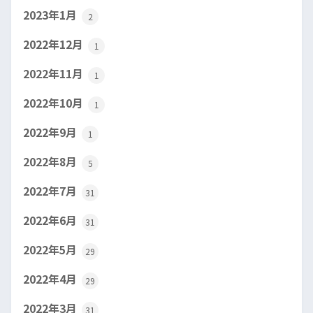
2023年1月
2
2022年12月
1
2022年11月
1
2022年10月
1
2022年9月
1
2022年8月
5
2022年7月
31
2022年6月
31
2022年5月
29
2022年4月
29
2022年3月
31