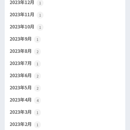
2023年12月
1
2023年11月
1
2023年10月
1
2023年9月
1
2023年8月
2
2023年7月
1
2023年6月
2
2023年5月
2
2023年4月
4
2023年3月
1
2023年2月
1