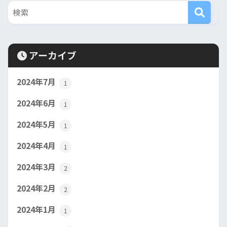
アーカイブ
2024年7月
1
2024年6月
1
2024年5月
1
2024年4月
1
2024年3月
2
2024年2月
2
2024年1月
1