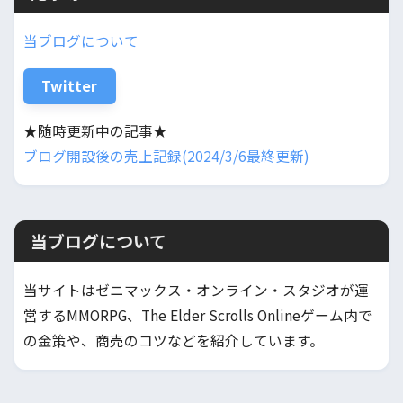
当ブログについて
Twitter
★随時更新中の記事★
ブログ開設後の売上記録(2024/3/6最終更新)
当ブログについて
当サイトはゼニマックス・オンライン・スタジオが運
営するMMORPG、The Elder Scrolls Onlineゲーム内で
の金策や、商売のコツなどを紹介しています。