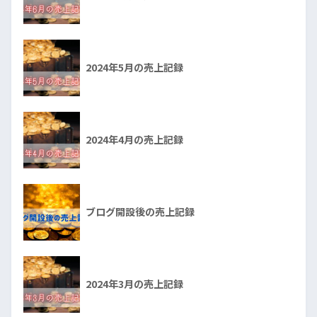
2024年5月の売上記録
2024年4月の売上記録
ブログ開設後の売上記録
2024年3月の売上記録