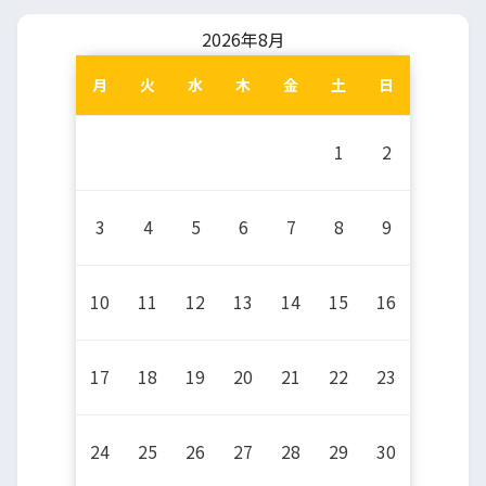
2026年8月
月
火
水
木
金
土
日
1
2
3
4
5
6
7
8
9
10
11
12
13
14
15
16
17
18
19
20
21
22
23
24
25
26
27
28
29
30