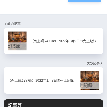
前の記事
（売上額:243.0k）2022年1月5日の売上記録
次の記事
（売上額:177.6k）2022年1月7日の売上記録
記事等