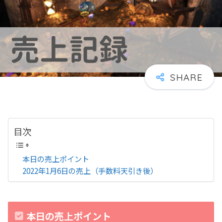
目次
本日の売上ポイント
2022年1月6日の売上（手数料天引き後）
本日の売上ポイント