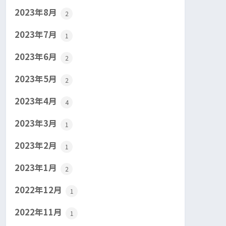
2023年8月
2
2023年7月
1
2023年6月
2
2023年5月
2
2023年4月
4
2023年3月
1
2023年2月
1
2023年1月
2
2022年12月
1
2022年11月
1