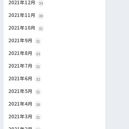
2021年12月
33
2021年11月
30
2021年10月
31
2021年9月
31
2021年8月
33
2021年7月
31
2021年6月
32
2021年5月
31
2021年4月
30
2021年3月
31