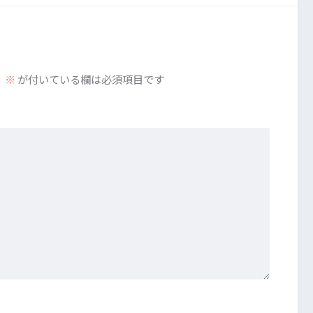
。
※
が付いている欄は必須項目です