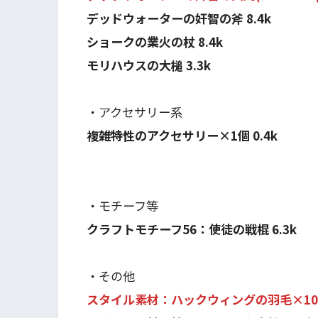
デッドウォーターの奸智の斧 8.4k
ショークの業火の杖 8.4k
モリハウスの大槌 3.3k
・アクセサリー系
複雑特性のアクセサリー×1個 0.4k
・モチーフ等
クラフトモチーフ56：使徒の戦棍 6.3k
・その他
スタイル素材：ハックウィングの羽毛×10個 