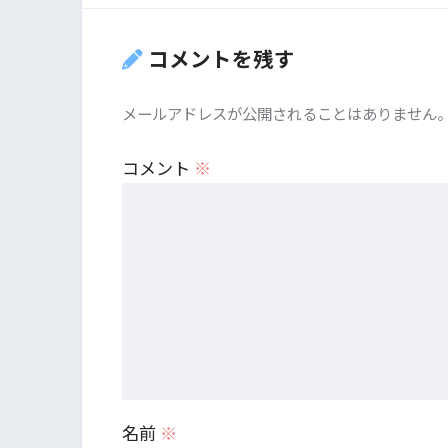
コメントを残す
メールアドレスが公開されることはありません
コメント
※
名前
※