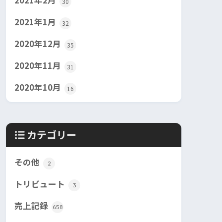
2021年2月
30
2021年1月
32
2020年12月
35
2020年11月
31
2020年10月
16
カテゴリー
その他
2
トリビュート
3
売上記録
658