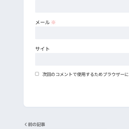
メール
※
サイト
次回のコメントで使用するためブラウザーに
前の記事