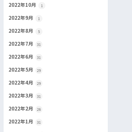
2022年10月
1
2022年9月
1
2022年8月
5
2022年7月
31
2022年6月
31
2022年5月
29
2022年4月
29
2022年3月
31
2022年2月
26
2022年1月
31