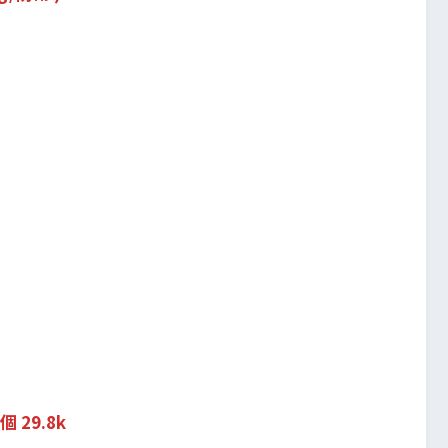
29.8k