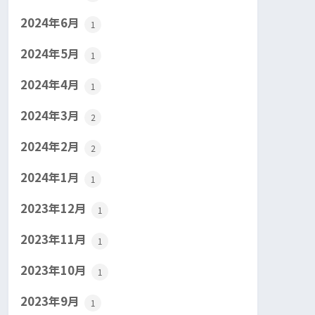
2024年6月
1
2024年5月
1
2024年4月
1
2024年3月
2
2024年2月
2
2024年1月
1
2023年12月
1
2023年11月
1
2023年10月
1
2023年9月
1