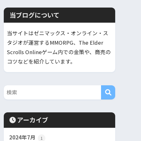
当ブログについて
当サイトはゼニマックス・オンライン・ス
タジオが運営するMMORPG、The Elder
Scrolls Onlineゲーム内での金策や、商売の
コツなどを紹介しています。
アーカイブ
2024年7月
1