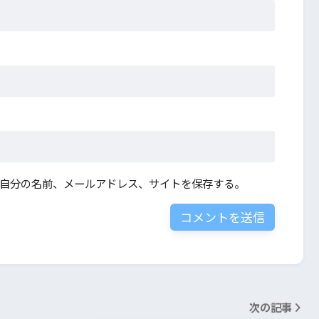
自分の名前、メールアドレス、サイトを保存する。
次の記事