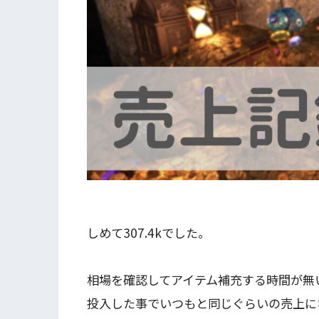
しめて307.4kでした。
相場を確認してアイテム補充する時間が無
投入した事でいつもと同じぐらいの売上に