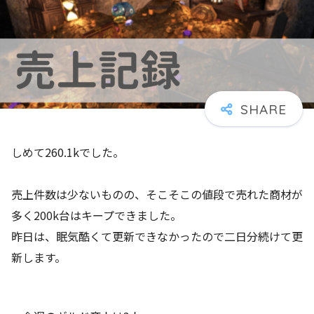
しめて260.1kでした。
売上件数は少ないものの、そこそこの値段で売れた商材が
多く200k台はキープできました。
昨日は、眠気酷くて更新できなかったので二日分続けて更
新します。