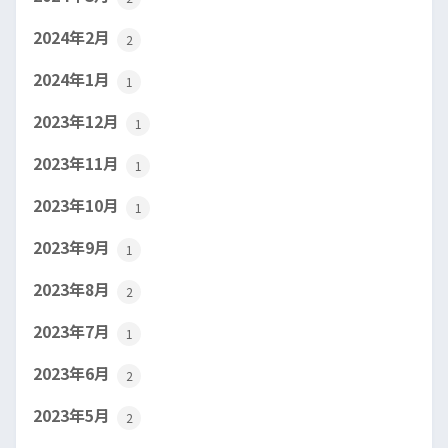
2024年2月
2
2024年1月
1
2023年12月
1
2023年11月
1
2023年10月
1
2023年9月
1
2023年8月
2
2023年7月
1
2023年6月
2
2023年5月
2