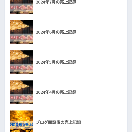
2024年7月の売上記録
2024年6月の売上記録
2024年5月の売上記録
2024年4月の売上記録
ブログ開設後の売上記録