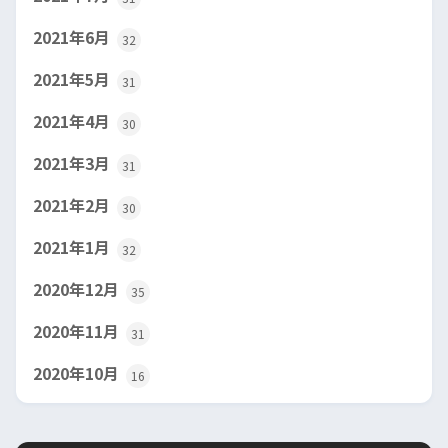
2021年6月
32
2021年5月
31
2021年4月
30
2021年3月
31
2021年2月
30
2021年1月
32
2020年12月
35
2020年11月
31
2020年10月
16