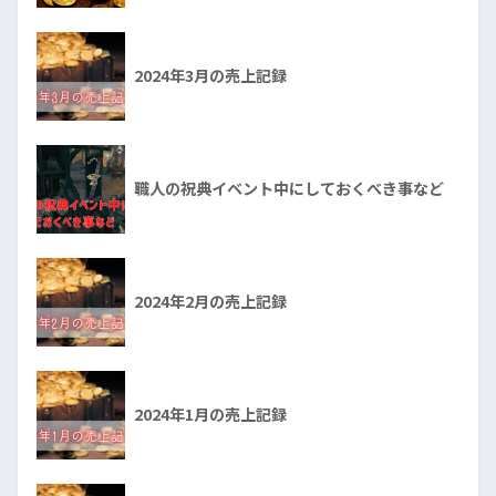
2024年3月の売上記録
職人の祝典イベント中にしておくべき事など
2024年2月の売上記録
2024年1月の売上記録