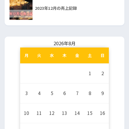
2023年12月の売上記録
2026年8月
月
火
水
木
金
土
日
1
2
3
4
5
6
7
8
9
10
11
12
13
14
15
16