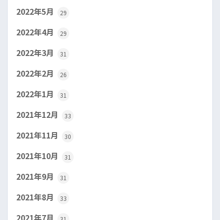
2022年5月
29
2022年4月
29
2022年3月
31
2022年2月
26
2022年1月
31
2021年12月
33
2021年11月
30
2021年10月
31
2021年9月
31
2021年8月
33
2021年7月
31