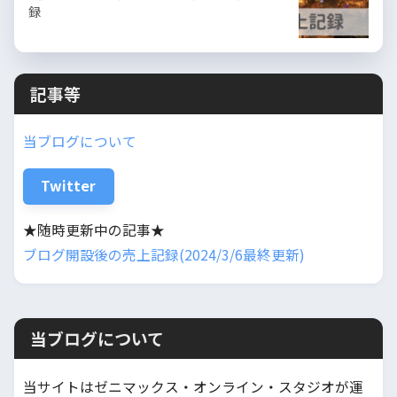
録
記事等
当ブログについて
Twitter
★随時更新中の記事★
ブログ開設後の売上記録(2024/3/6最終更新)
当ブログについて
当サイトはゼニマックス・オンライン・スタジオが運