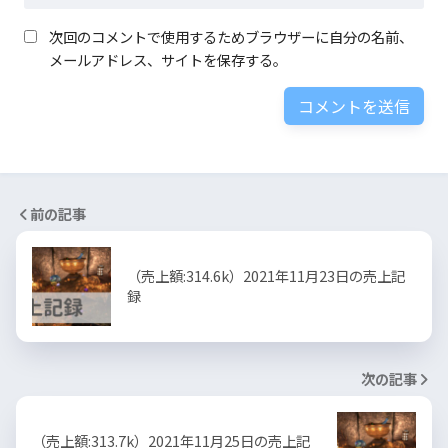
次回のコメントで使用するためブラウザーに自分の名前、
メールアドレス、サイトを保存する。
前の記事
（売上額:314.6k）2021年11月23日の売上記
録
次の記事
（売上額:313.7k）2021年11月25日の売上記