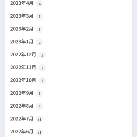
2023年4月
4
2023年3月
1
2023年2月
1
2023年1月
2
2022年12月
1
2022年11月
1
2022年10月
1
2022年9月
1
2022年8月
5
2022年7月
31
2022年6月
31