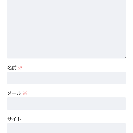
名前
※
メール
※
サイト