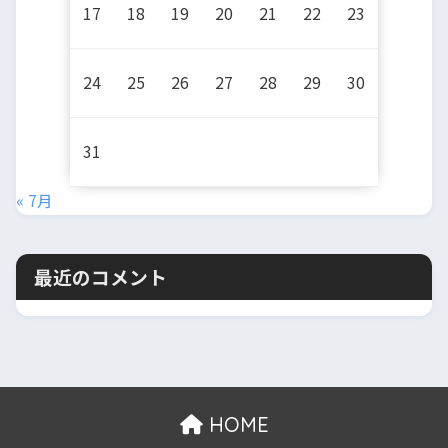
17
18
19
20
21
22
23
24
25
26
27
28
29
30
31
« 7月
最近のコメント
HOME