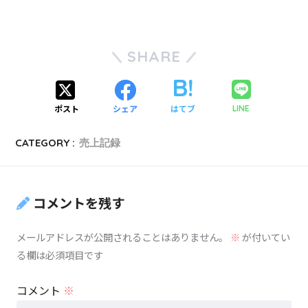
SHARE
ポスト
シェア
はてブ
LINE
CATEGORY :
売上記録
コメントを残す
メールアドレスが公開されることはありません。
※
が付いてい
る欄は必須項目です
コメント
※