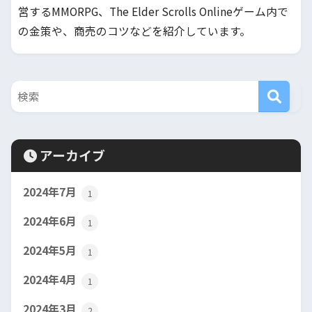
営するMMORPG、The Elder Scrolls Onlineゲーム内で
の金策や、商売のコツなどを紹介しています。
アーカイブ
2024年7月
1
2024年6月
1
2024年5月
1
2024年4月
1
2024年3月
2