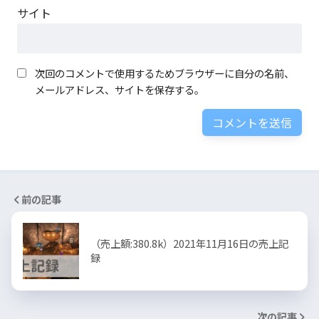
サイト
次回のコメントで使用するためブラウザーに自分の名前、
メールアドレス、サイトを保存する。
前の記事
（売上額:380.8k）2021年11月16日の売上記
録
次の記事