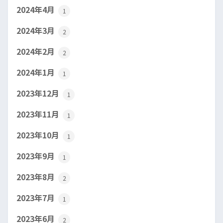
2024年4月
1
2024年3月
2
2024年2月
2
2024年1月
1
2023年12月
1
2023年11月
1
2023年10月
1
2023年9月
1
2023年8月
2
2023年7月
1
2023年6月
2