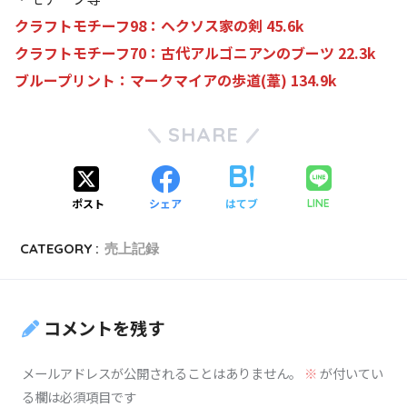
クラフトモチーフ98：ヘクソス家の剣 45.6k
クラフトモチーフ70：古代アルゴニアンのブーツ 22.3k
ブループリント：マークマイアの歩道(葦) 134.9k
SHARE
ポスト
シェア
はてブ
LINE
CATEGORY :
売上記録
コメントを残す
メールアドレスが公開されることはありません。
※
が付いてい
る欄は必須項目です