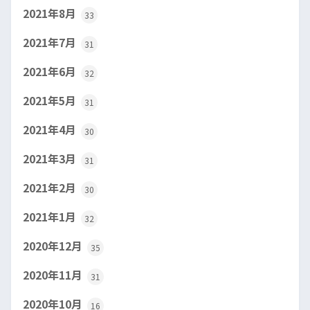
2021年8月
33
2021年7月
31
2021年6月
32
2021年5月
31
2021年4月
30
2021年3月
31
2021年2月
30
2021年1月
32
2020年12月
35
2020年11月
31
2020年10月
16