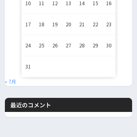
10
11
12
13
14
15
16
17
18
19
20
21
22
23
24
25
26
27
28
29
30
31
« 7月
最近のコメント