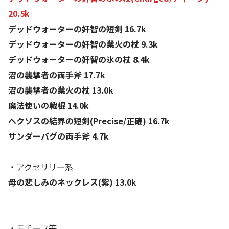
20.5k
デッドウォーターの奸智の短剣 16.7k
デッドウォーターの奸智の業火の杖 9.3k
デッドウォーターの奸智の氷の杖 8.4k
沼の襲撃者の両手斧 17.7k
沼の襲撃者の業火の杖 13.0k
魔法使いの戦棍 14.0k
ヘクソスの結界の短剣(Precise/正確) 16.7k
サンダーバグの両手斧 4.7k
・アクセサリー系
母の悲しみのネックレス(紫) 13.0k
・モチーフ等