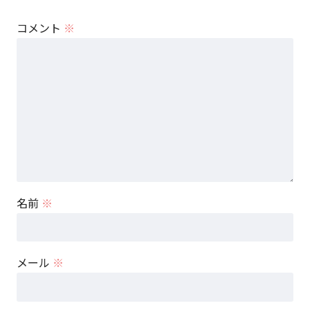
コメント
※
名前
※
メール
※