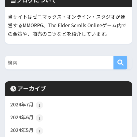
当サイトはゼニマックス・オンライン・スタジオが運
営するMMORPG、The Elder Scrolls Onlineゲーム内で
の金策や、商売のコツなどを紹介しています。
アーカイブ
2024年7月
1
2024年6月
1
2024年5月
1