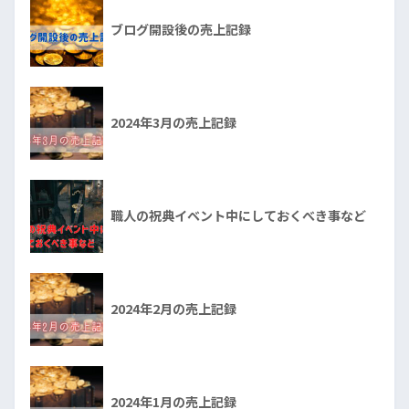
ブログ開設後の売上記録
2024年3月の売上記録
職人の祝典イベント中にしておくべき事など
2024年2月の売上記録
2024年1月の売上記録