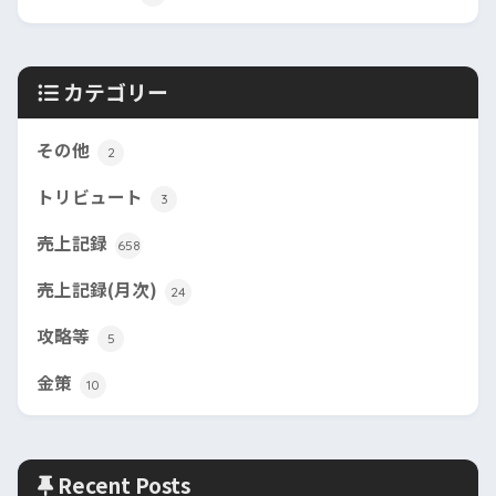
カテゴリー
その他
2
トリビュート
3
売上記録
658
売上記録(月次)
24
攻略等
5
金策
10
Recent Posts