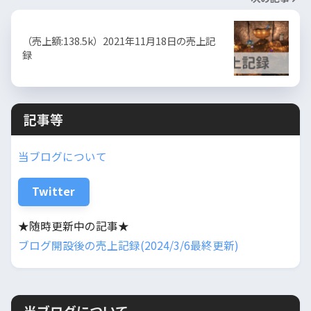
（売上額:138.5k）2021年11月18日の売上記
録
記事等
当ブログについて
Twitter
★随時更新中の記事★
ブログ開設後の売上記録(2024/3/6最終更新)
当ブログについて