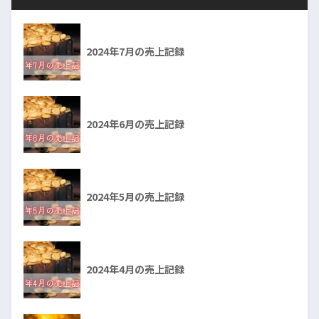
2024年7月の売上記録
2024年6月の売上記録
2024年5月の売上記録
2024年4月の売上記録