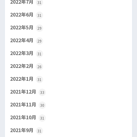
2022年7月
31
2022年6月
31
2022年5月
29
2022年4月
29
2022年3月
31
2022年2月
26
2022年1月
31
2021年12月
33
2021年11月
30
2021年10月
31
2021年9月
31