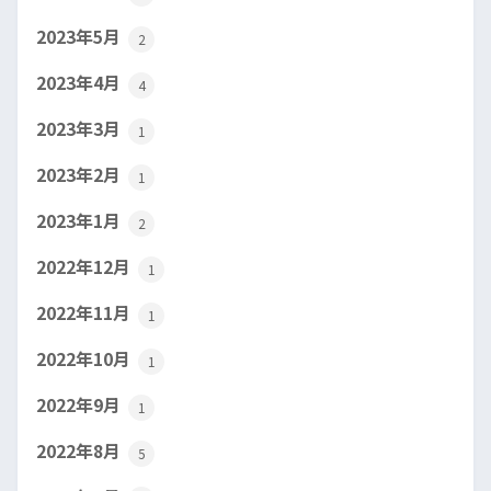
2023年5月
2
2023年4月
4
2023年3月
1
2023年2月
1
2023年1月
2
2022年12月
1
2022年11月
1
2022年10月
1
2022年9月
1
2022年8月
5