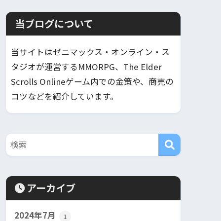
当ブログについて
当サイトはゼニマックス・オンライン・ス
タジオが運営するMMORPG、The Elder
Scrolls Onlineゲーム内での金策や、商売の
コツなどを紹介しています。
アーカイブ
2024年7月
1