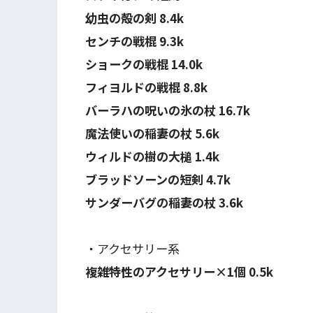
幼虫の殻の剣 8.4k
センチの戦棍 9.3k
ショークの戦棍 14.0k
フィヨルドの戦棍 8.8k
バーラハの呪いの氷の杖 16.7k
魔法使いの稲妻の杖 5.6k
ウィルドの樹の大槌 1.4k
ブラッドソーンの短剣 4.7k
サンダーバグの稲妻の杖 3.6k
・アクセサリー系
複雑特性のアクセサリー×1個 0.5k