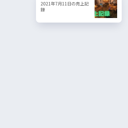
2021年7月11日の売上記
録