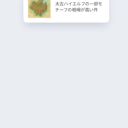
太古ハイエルフの一部モ
チーフの相場が高い件