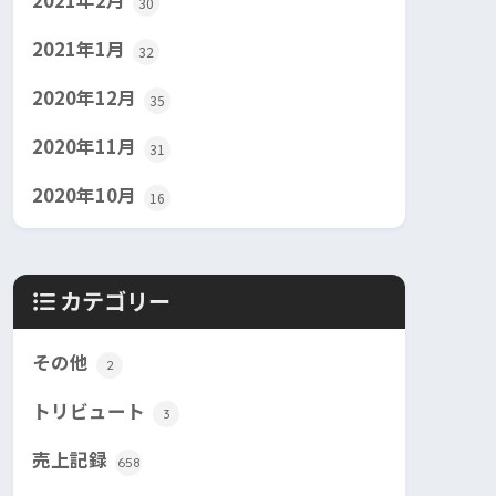
2021年2月
30
2021年1月
32
2020年12月
35
2020年11月
31
2020年10月
16
カテゴリー
その他
2
トリビュート
3
売上記録
658