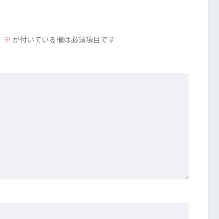
。
※
が付いている欄は必須項目です