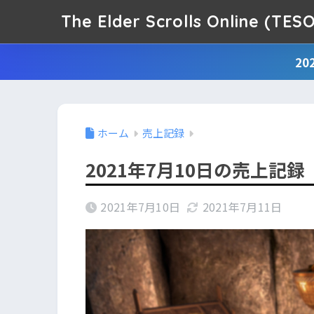
The Elder Scrolls Online (
2
ホーム
売上記録
2021年7月10日の売上記録
2021年7月10日
2021年7月11日