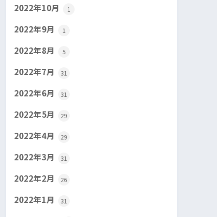
2022年10月
1
2022年9月
1
2022年8月
5
2022年7月
31
2022年6月
31
2022年5月
29
2022年4月
29
2022年3月
31
2022年2月
26
2022年1月
31