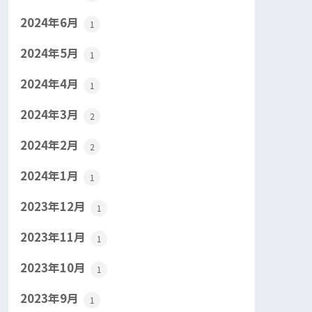
2024年6月
1
2024年5月
1
2024年4月
1
2024年3月
2
2024年2月
2
2024年1月
1
2023年12月
1
2023年11月
1
2023年10月
1
2023年9月
1