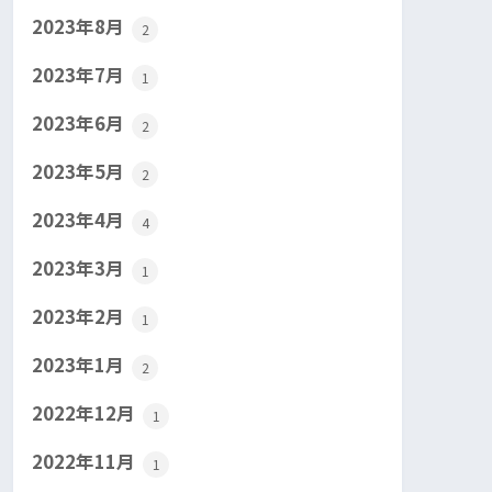
2023年8月
2
2023年7月
1
2023年6月
2
2023年5月
2
2023年4月
4
2023年3月
1
2023年2月
1
2023年1月
2
2022年12月
1
2022年11月
1