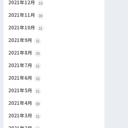
2021年12月
33
2021年11月
30
2021年10月
31
2021年9月
31
2021年8月
33
2021年7月
31
2021年6月
32
2021年5月
31
2021年4月
30
2021年3月
31