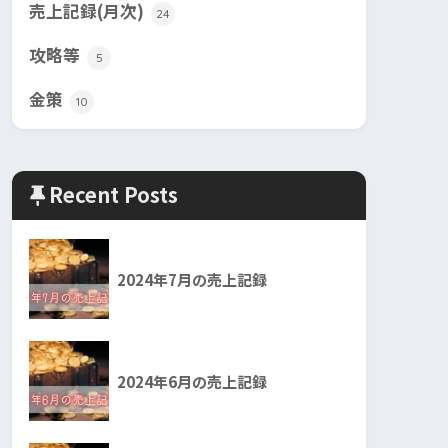
売上記録(月次)
24
攻略等
5
金策
10
Recent Posts
2024年7月の売上記録
2024年6月の売上記録