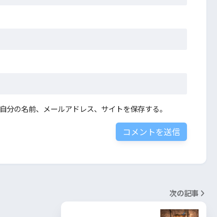
自分の名前、メールアドレス、サイトを保存する。
次の記事