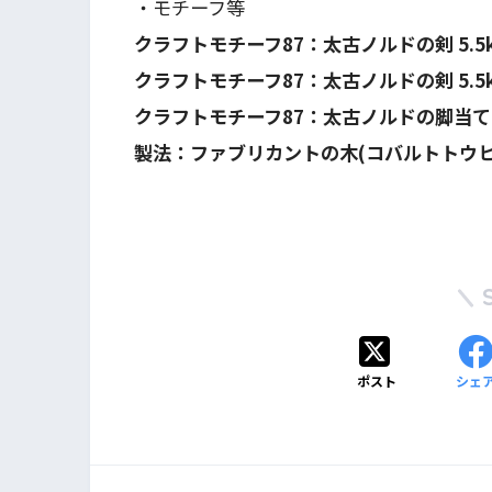
・モチーフ等
クラフトモチーフ87：太古ノルドの剣 5.5
クラフトモチーフ87：太古ノルドの剣 5.5
クラフトモチーフ87：太古ノルドの脚当て 6
製法：ファブリカントの木(コバルトトウヒ) 
ポスト
シェ