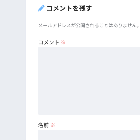
コメントを残す
メールアドレスが公開されることはありません
コメント
※
名前
※