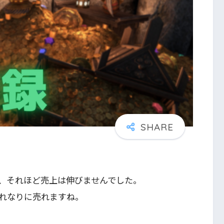
、それほど売上は伸びませんでした。
れなりに売れますね。