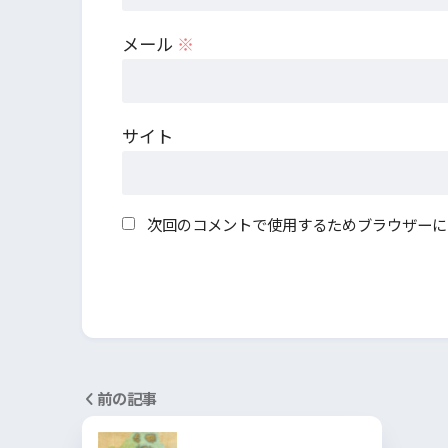
メール
※
サイト
次回のコメントで使用するためブラウザーに
前の記事