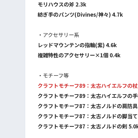
モリハウスの斧 2.3k
紡ぎ手のパンツ(Divines/神々) 4.7k
・アクセサリー系
レッドマウンテンの指輪(紫) 4.6k
複雑特性のアクセサリー×1個 0.4k
・モチーフ等
クラフトモチーフ89：太古ハイエルフの杖 2
クラフトモチーフ89：太古ハイエルフの手袋 
クラフトモチーフ87：太古ノルドの肩防具 6
クラフトモチーフ87：太古ノルドの脚当て 6
クラフトモチーフ87：太古ノルドの剣 5.0