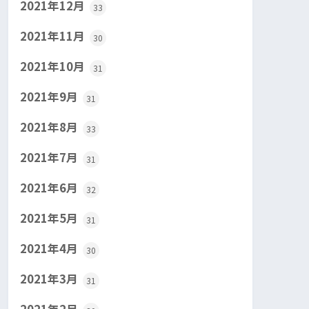
2021年12月
33
2021年11月
30
2021年10月
31
2021年9月
31
2021年8月
33
2021年7月
31
2021年6月
32
2021年5月
31
2021年4月
30
2021年3月
31