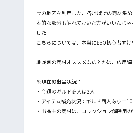
宝の地図を利用した、各地域での商材集め
本的な部分も触れておいた方がいいんじゃ
した。
こちらについては、本当にESO初心者向
地域別の商材オススメなのとかは、応用編
※現在の出品状況：
・今週のギルド商人は2人
・アイテム補充状況：ギルド商人あり＝10
・出品中の商材は、コレクション解除用の