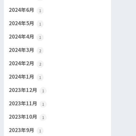
2024年6月
1
2024年5月
1
2024年4月
1
2024年3月
2
2024年2月
2
2024年1月
1
2023年12月
1
2023年11月
1
2023年10月
1
2023年9月
1