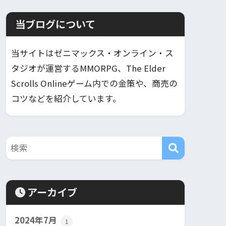
当ブログについて
当サイトはゼニマックス・オンライン・ス
タジオが運営するMMORPG、The Elder
Scrolls Onlineゲーム内での金策や、商売の
コツなどを紹介しています。
アーカイブ
2024年7月
1