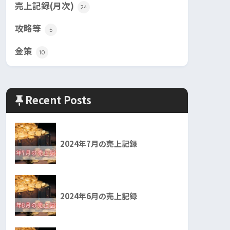
売上記録(月次)
24
攻略等
5
金策
10
Recent Posts
2024年7月の売上記録
2024年6月の売上記録