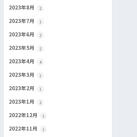
2023年8月
2
2023年7月
1
2023年6月
2
2023年5月
2
2023年4月
4
2023年3月
1
2023年2月
1
2023年1月
2
2022年12月
1
2022年11月
1