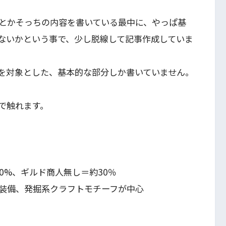
とかそっちの内容を書いている最中に、やっぱ基
ないかという事で、少し脱線して記事作成していま
けを対象とした、基本的な部分しか書いていません。
で触れます。
0%、ギルド商人無し＝約30％
装備、発掘系クラフトモチーフが中心