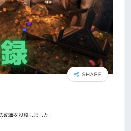
の記事を投稿しました。