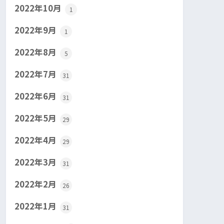
2022年10月
1
2022年9月
1
2022年8月
5
2022年7月
31
2022年6月
31
2022年5月
29
2022年4月
29
2022年3月
31
2022年2月
26
2022年1月
31