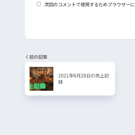
次回のコメントで使用するためブラウザーに
前の記事
2021年6月28日の売上記
録