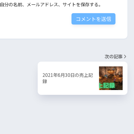
自分の名前、メールアドレス、サイトを保存する。
次の記事
2021年6月30日の売上記
録