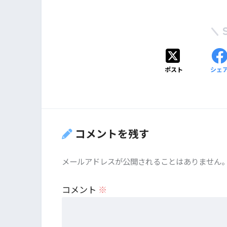
ポスト
シェ
コメントを残す
メールアドレスが公開されることはありません
コメント
※