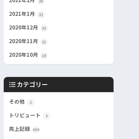
2021年2月
30
2021年1月
32
2020年12月
35
2020年11月
31
2020年10月
16
カテゴリー
その他
2
トリビュート
3
売上記録
658