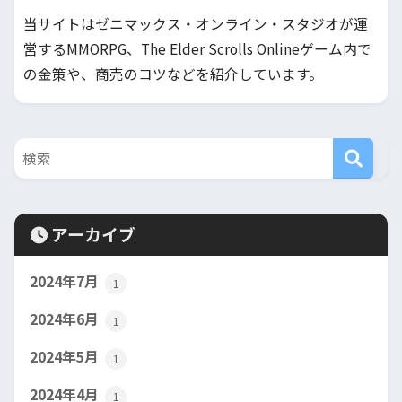
当サイトはゼニマックス・オンライン・スタジオが運
営するMMORPG、The Elder Scrolls Onlineゲーム内で
の金策や、商売のコツなどを紹介しています。
アーカイブ
2024年7月
1
2024年6月
1
2024年5月
1
2024年4月
1