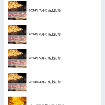
2024年7月の売上記録
2024年6月の売上記録
2024年5月の売上記録
2024年4月の売上記録