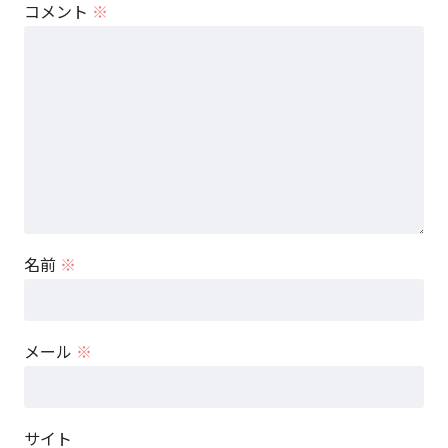
コメント
※
名前
※
メール
※
サイト