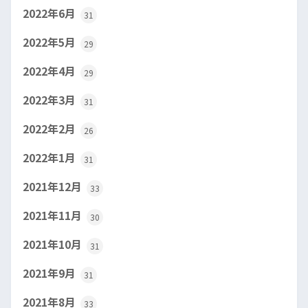
2022年6月
31
2022年5月
29
2022年4月
29
2022年3月
31
2022年2月
26
2022年1月
31
2021年12月
33
2021年11月
30
2021年10月
31
2021年9月
31
2021年8月
33