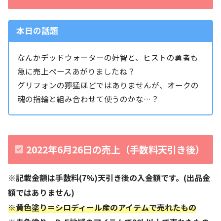
本日の話題
なんかデッドウォーターの奸智と、ヒストの勇者も
急に売上ペースあがりましたね？
グリフォンの獰猛ほどではありませんが、オークの
魂の指輪と組み合わせて使うのかな…？
2022年6月26日の売上（手数料天引き後）
※記載金額は手数料(7%)天引き後の入金額です。(出品金
額ではありません)
※黄色塗り＝シロディール産のアイテムで売れたもの