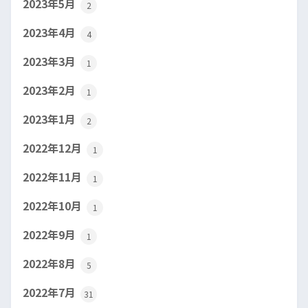
2023年5月
2
2023年4月
4
2023年3月
1
2023年2月
1
2023年1月
2
2022年12月
1
2022年11月
1
2022年10月
1
2022年9月
1
2022年8月
5
2022年7月
31