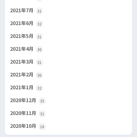
2021年7月
31
2021年6月
32
2021年5月
31
2021年4月
30
2021年3月
31
2021年2月
30
2021年1月
32
2020年12月
35
2020年11月
31
2020年10月
16