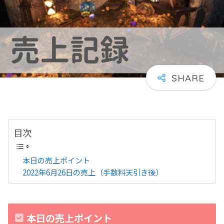
目次
本日の売上ポイント
2022年6月26日の売上（手数料天引き後）
本日の売上ポイント