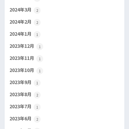
2024年3月
2
2024年2月
2
2024年1月
1
2023年12月
1
2023年11月
1
2023年10月
1
2023年9月
1
2023年8月
2
2023年7月
1
2023年6月
2