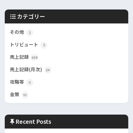
カテゴリー
その他
2
トリビュート
3
売上記録
658
売上記録(月次)
24
攻略等
5
金策
10
Recent Posts