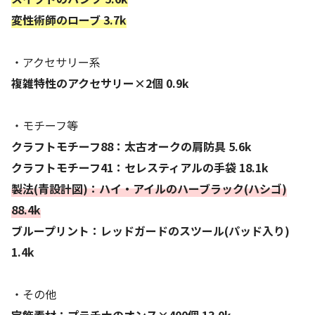
変性術師のローブ 3.7k
・アクセサリー系
複雑特性のアクセサリー×2個 0.9k
・モチーフ等
クラフトモチーフ88：太古オークの肩防具 5.6k
クラフトモチーフ41：セレスティアルの手袋 18.1k
製法(青設計図)：ハイ・アイルのハーブラック(ハシゴ)
88.4k
ブループリント：レッドガードのスツール(パッド入り)
1.4k
・その他