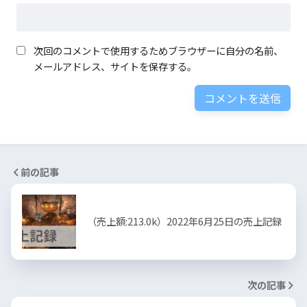
次回のコメントで使用するためブラウザーに自分の名前、
メールアドレス、サイトを保存する。
前の記事
（売上額:213.0k）2022年6月25日の売上記録
次の記事