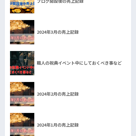
ブログ開設後の売上記録
2024年3月の売上記録
職人の祝典イベント中にしておくべき事など
2024年2月の売上記録
2024年1月の売上記録