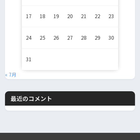
17
18
19
20
21
22
23
24
25
26
27
28
29
30
31
« 7月
最近のコメント