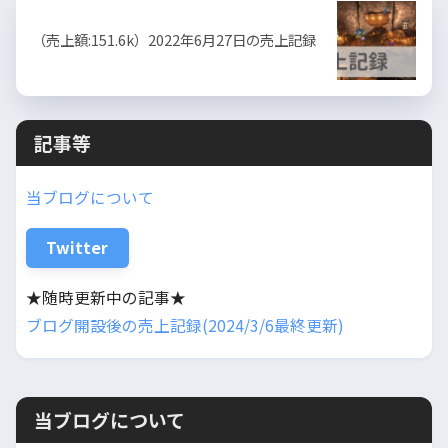
（売上額:151.6k）2022年6月27日の売上記録
記事等
当ブログについて
Twitter
★随時更新中の記事★
ブログ開設後の売上記録(2024/3/6最終更新)
当ブログについて