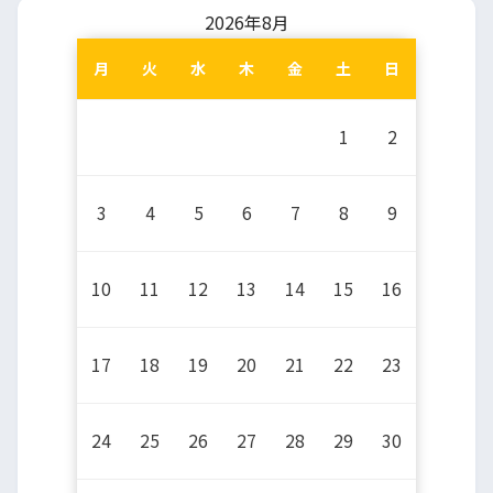
2026年8月
月
火
水
木
金
土
日
1
2
3
4
5
6
7
8
9
10
11
12
13
14
15
16
17
18
19
20
21
22
23
24
25
26
27
28
29
30