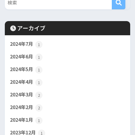
アーカイブ
2024年7月
1
2024年6月
1
2024年5月
1
2024年4月
1
2024年3月
2
2024年2月
2
2024年1月
1
2023年12月
1