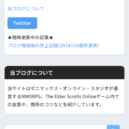
当ブログについて
Twitter
★随時更新中の記事★
ブログ開設後の売上記録(2024/3/6最終更新)
当ブログについて
当サイトはゼニマックス・オンライン・スタジオが運
営するMMORPG、The Elder Scrolls Onlineゲーム内で
の金策や、商売のコツなどを紹介しています。