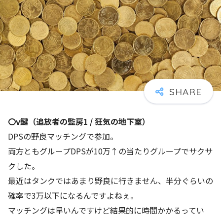
〇v鍵（追放者の監房1 / 狂気の地下室）
DPSの野良マッチングで参加。
両方ともグループDPSが10万↑の当たりグループでサクサ
クした。
最近はタンクではあまり野良に行きません、半分ぐらいの
確率で3万以下になるんですよねぇ。
マッチングは早いんですけど結果的に時間かかるってい