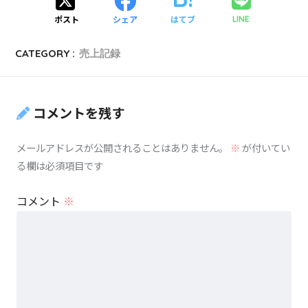
ポスト
シェア
はてブ
LINE
CATEGORY :
売上記録
コメントを残す
メールアドレスが公開されることはありません。
※
が付いてい
る欄は必須項目です
コメント
※