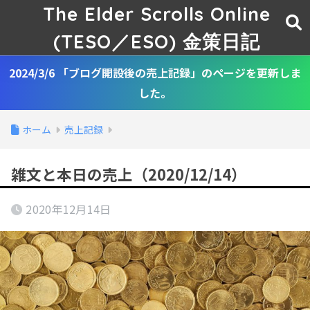
The Elder Scrolls Online
(TESO／ESO) 金策日記
2024/3/6 「ブログ開設後の売上記録」のページを更新しま
した。
ホーム
売上記録
雑文と本日の売上（2020/12/14）
2020年12月14日