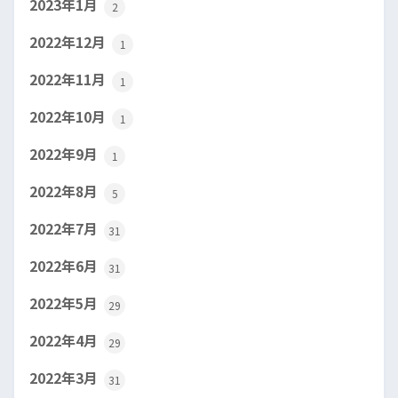
2023年1月
2
2022年12月
1
2022年11月
1
2022年10月
1
2022年9月
1
2022年8月
5
2022年7月
31
2022年6月
31
2022年5月
29
2022年4月
29
2022年3月
31