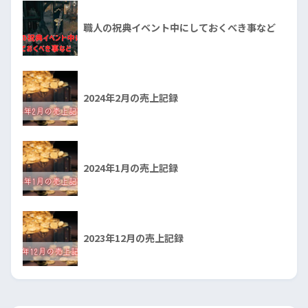
職人の祝典イベント中にしておくべき事など
2024年2月の売上記録
2024年1月の売上記録
2023年12月の売上記録