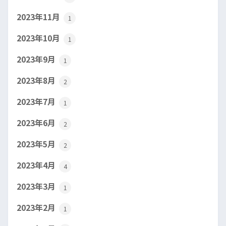
2023年11月
1
2023年10月
1
2023年9月
1
2023年8月
2
2023年7月
1
2023年6月
2
2023年5月
2
2023年4月
4
2023年3月
1
2023年2月
1