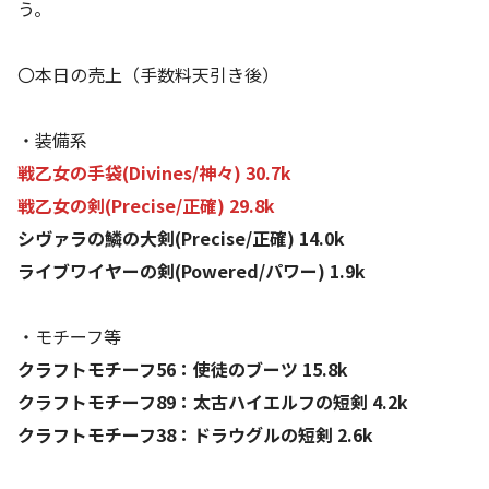
う。
〇本日の売上（手数料天引き後）
・装備系
戦乙女の手袋(Divines/神々) 30.7k
戦乙女の剣(Precise/正確) 29.8k
シヴァラの鱗の大剣(Precise/正確) 14.0k
ライブワイヤーの剣(Powered/パワー) 1.9k
・モチーフ等
クラフトモチーフ56：使徒のブーツ 15.8k
クラフトモチーフ89：太古ハイエルフの短剣 4.2k
クラフトモチーフ38：ドラウグルの短剣 2.6k