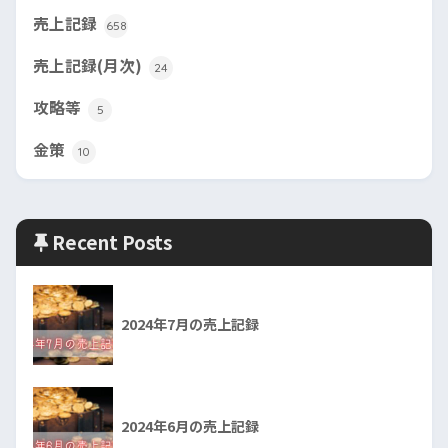
売上記録
658
売上記録(月次)
24
攻略等
5
金策
10
Recent Posts
2024年7月の売上記録
2024年6月の売上記録