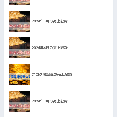
2024年5月の売上記録
2024年4月の売上記録
ブログ開設後の売上記録
2024年3月の売上記録