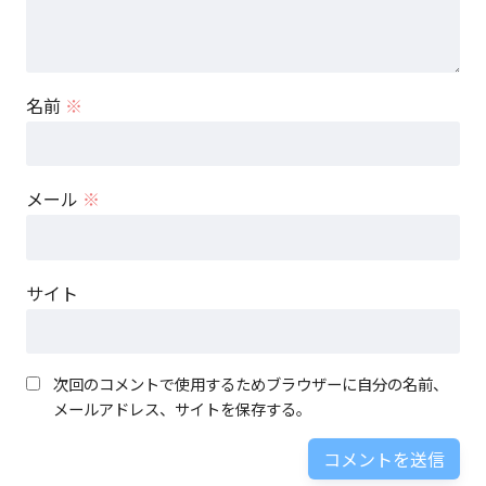
名前
※
メール
※
サイト
次回のコメントで使用するためブラウザーに自分の名前、
メールアドレス、サイトを保存する。