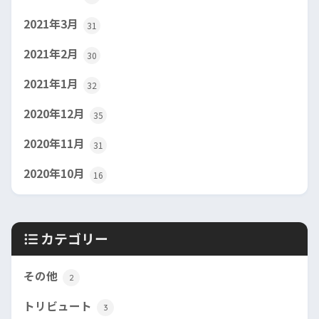
2021年3月
31
2021年2月
30
2021年1月
32
2020年12月
35
2020年11月
31
2020年10月
16
カテゴリー
その他
2
トリビュート
3