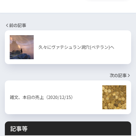
前の記事
久々にヴァテシュラン洞穴(ベテラン)へ
次の記事
雑文、本日の売上（2020/12/15）
記事等