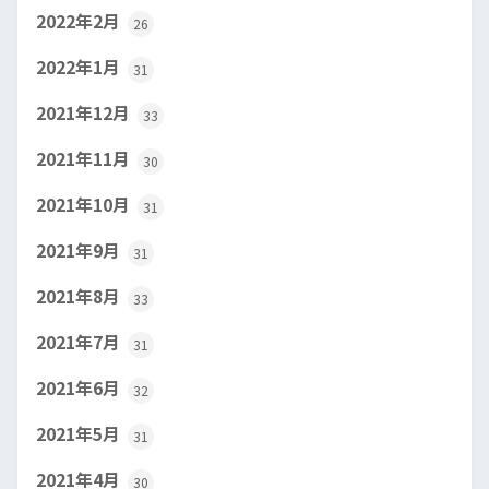
2022年2月
26
2022年1月
31
2021年12月
33
2021年11月
30
2021年10月
31
2021年9月
31
2021年8月
33
2021年7月
31
2021年6月
32
2021年5月
31
2021年4月
30