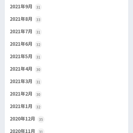
2021年9月
31
2021年8月
33
2021年7月
31
2021年6月
32
2021年5月
31
2021年4月
30
2021年3月
31
2021年2月
30
2021年1月
32
2020年12月
35
2020年11月
31