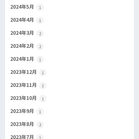
2024年5月
1
2024年4月
1
2024年3月
2
2024年2月
2
2024年1月
1
2023年12月
1
2023年11月
1
2023年10月
1
2023年9月
1
2023年8月
2
2023年7月
1