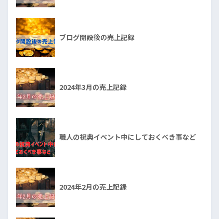
ブログ開設後の売上記録
2024年3月の売上記録
職人の祝典イベント中にしておくべき事など
2024年2月の売上記録