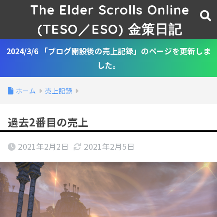
The Elder Scrolls Online
(TESO／ESO) 金策日記
2024/3/6 「ブログ開設後の売上記録」のページを更新しま
した。
ホーム
売上記録
過去2番目の売上
2021年2月2日
2021年2月5日