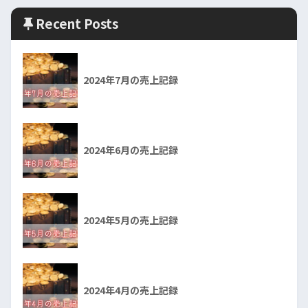
Recent Posts
2024年7月の売上記録
2024年6月の売上記録
2024年5月の売上記録
2024年4月の売上記録