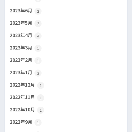
2023年6月
2
2023年5月
2
2023年4月
4
2023年3月
1
2023年2月
1
2023年1月
2
2022年12月
1
2022年11月
1
2022年10月
1
2022年9月
1