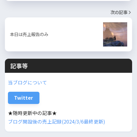
次の記事
本日は売上報告のみ
記事等
当ブログについて
Twitter
★随時更新中の記事★
ブログ開設後の売上記録(2024/3/6最終更新)