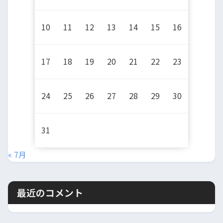
10
11
12
13
14
15
16
17
18
19
20
21
22
23
24
25
26
27
28
29
30
31
« 7月
最近のコメント