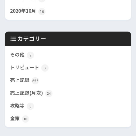
2020年10月
16
カテゴリー
その他
2
トリビュート
3
売上記録
658
売上記録(月次)
24
攻略等
5
金策
10