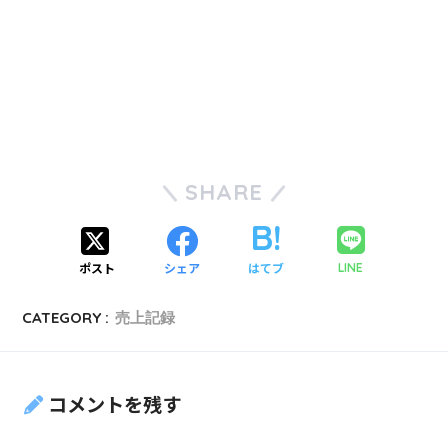
SHARE
ポスト
シェア
はてブ
LINE
CATEGORY :
売上記録
コメントを残す