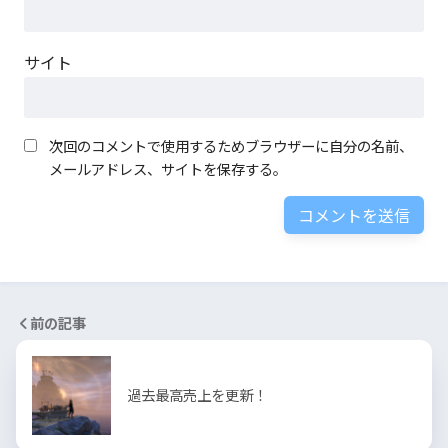
サイト
次回のコメントで使用するためブラウザーに自分の名前、
メールアドレス、サイトを保存する。
前の記事
過去最高売上を更新！