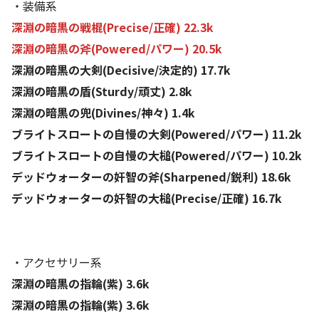
・装備系
深淵の暗黒の戦棍(Precise/正確) 22.3k
深淵の暗黒の斧(Powered/パワー) 20.5k
深淵の暗黒の大剣(Decisive/決定的) 17.7k
深淵の暗黒の盾(Sturdy/頑丈) 2.8k
深淵の暗黒の兜(Divines/神々) 1.4k
ブライトスロートの自慢の大剣(Powered/パワー) 11.2k
ブライトスロートの自慢の大槌(Powered/パワー) 10.2k
デッドウォーターの奸智の斧(Sharpened/鋭利) 18.6k
デッドウォーターの奸智の大槌(Precise/正確) 16.7k
・アクセサリー系
深淵の暗黒の指輪(紫) 3.6k
深淵の暗黒の指輪(紫) 3.6k