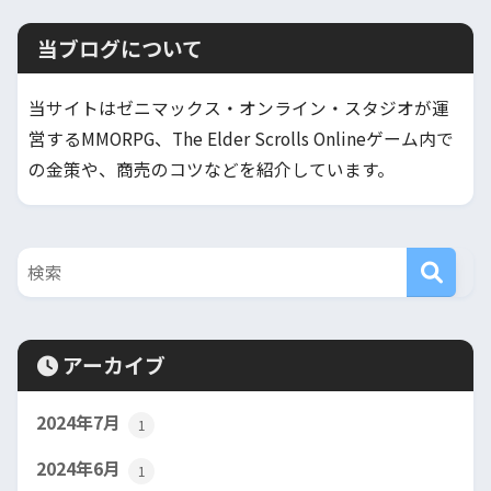
当ブログについて
当サイトはゼニマックス・オンライン・スタジオが運
営するMMORPG、The Elder Scrolls Onlineゲーム内で
の金策や、商売のコツなどを紹介しています。
アーカイブ
2024年7月
1
2024年6月
1