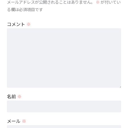
メールアドレスが公開されることはありません。
※
が付いてい
る欄は必須項目です
コメント
※
名前
※
メール
※