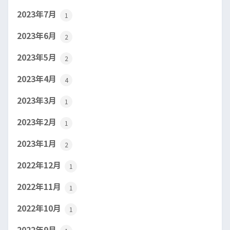
2023年7月
1
2023年6月
2
2023年5月
2
2023年4月
4
2023年3月
1
2023年2月
1
2023年1月
2
2022年12月
1
2022年11月
1
2022年10月
1
2022年9月