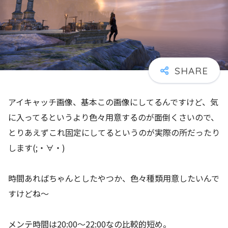
アイキャッチ画像、基本この画像にしてるんですけど、気
に入ってるというより色々用意するのが面倒くさいので、
とりあえずこれ固定にしてるというのが実際の所だったり
します(;・∀・)
時間あればちゃんとしたやつか、色々種類用意したいんで
すけどね～
メンテ時間は20:00～22:00なの比較的短め。