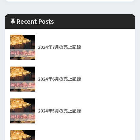
Recent Posts
2024年7月の売上記録
2024年6月の売上記録
2024年5月の売上記録