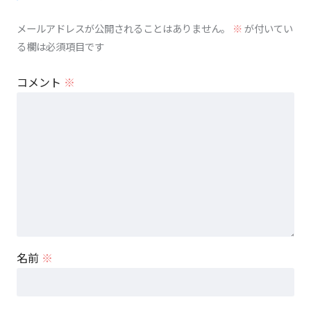
メールアドレスが公開されることはありません。
※
が付いてい
る欄は必須項目です
コメント
※
名前
※