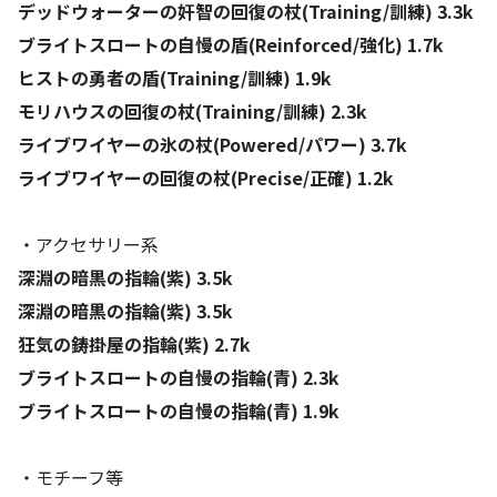
デッドウォーターの奸智の回復の杖(Training/訓練) 3.3k
ブライトスロートの自慢の盾(Reinforced/強化) 1.7k
ヒストの勇者の盾(Training/訓練) 1.9k
モリハウスの回復の杖(Training/訓練) 2.3k
ライブワイヤーの氷の杖(Powered/パワー) 3.7k
ライブワイヤーの回復の杖(Precise/正確) 1.2k
・アクセサリー系
深淵の暗黒の指輪(紫) 3.5k
深淵の暗黒の指輪(紫) 3.5k
狂気の鋳掛屋の指輪(紫) 2.7k
ブライトスロートの自慢の指輪(青) 2.3k
ブライトスロートの自慢の指輪(青) 1.9k
・モチーフ等