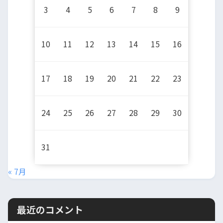
3
4
5
6
7
8
9
10
11
12
13
14
15
16
17
18
19
20
21
22
23
24
25
26
27
28
29
30
31
« 7月
最近のコメント