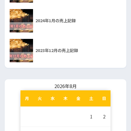
2024年1月の売上記録
2023年12月の売上記録
2026年8月
月
火
水
木
金
土
日
1
2