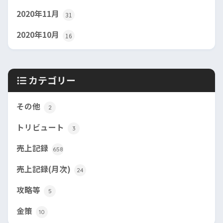
2020年11月
31
2020年10月
16
カテゴリー
その他
2
トリビュート
3
売上記録
658
売上記録(月次)
24
攻略等
5
金策
10