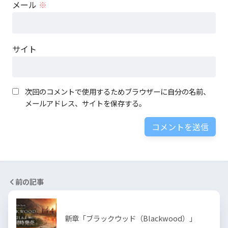
メール
※
サイト
次回のコメントで使用するためブラウザーに自分の名前、
メールアドレス、サイトを保存する。
前の記事
新章「ブラックウッド（Blackwood）」