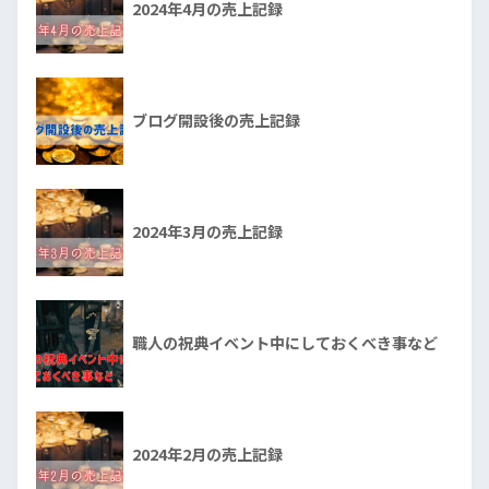
2024年4月の売上記録
ブログ開設後の売上記録
2024年3月の売上記録
職人の祝典イベント中にしておくべき事など
2024年2月の売上記録