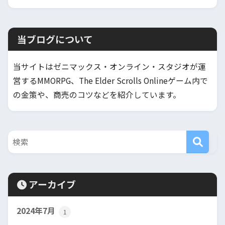
当ブログについて
当サイトはゼニマックス・オンライン・スタジオが運
営するMMORPG、The Elder Scrolls Onlineゲーム内で
の金策や、商売のコツなどを紹介しています。
アーカイブ
2024年7月
1