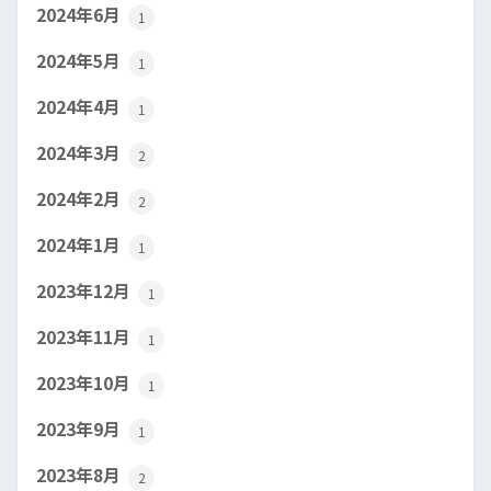
2024年6月
1
2024年5月
1
2024年4月
1
2024年3月
2
2024年2月
2
2024年1月
1
2023年12月
1
2023年11月
1
2023年10月
1
2023年9月
1
2023年8月
2