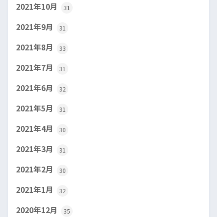
2021年10月
31
2021年9月
31
2021年8月
33
2021年7月
31
2021年6月
32
2021年5月
31
2021年4月
30
2021年3月
31
2021年2月
30
2021年1月
32
2020年12月
35