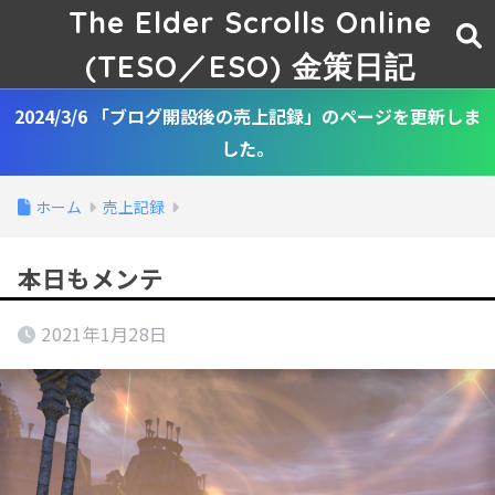
The Elder Scrolls Online
(TESO／ESO) 金策日記
2024/3/6 「ブログ開設後の売上記録」のページを更新しま
した。
ホーム
売上記録
本日もメンテ
2021年1月28日