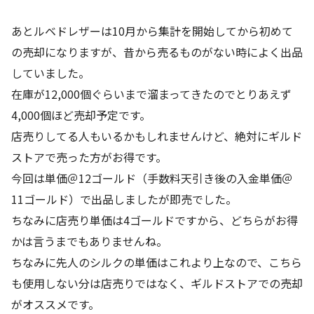
あとルベドレザーは10月から集計を開始してから初めて
の売却になりますが、昔から売るものがない時によく出品
していました。
在庫が12,000個ぐらいまで溜まってきたのでとりあえず
4,000個ほど売却予定です。
店売りしてる人もいるかもしれませんけど、絶対にギルド
ストアで売った方がお得です。
今回は単価＠12ゴールド（手数料天引き後の入金単価＠
11ゴールド）で出品しましたが即売でした。
ちなみに店売り単価は4ゴールドですから、どちらがお得
かは言うまでもありませんね。
ちなみに先人のシルクの単価はこれより上なので、こちら
も使用しない分は店売りではなく、ギルドストアでの売却
がオススメです。