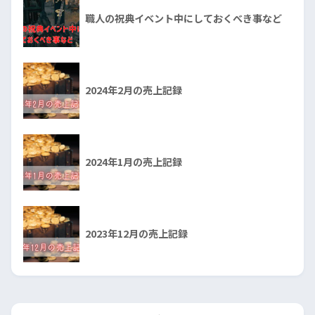
職人の祝典イベント中にしておくべき事など
2024年2月の売上記録
2024年1月の売上記録
2023年12月の売上記録