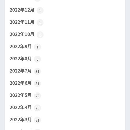
2022年12月
1
2022年11月
1
2022年10月
1
2022年9月
1
2022年8月
5
2022年7月
31
2022年6月
31
2022年5月
29
2022年4月
29
2022年3月
31