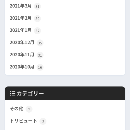
2021年3月
31
2021年2月
30
2021年1月
32
2020年12月
35
2020年11月
31
2020年10月
16
カテゴリー
その他
2
トリビュート
3