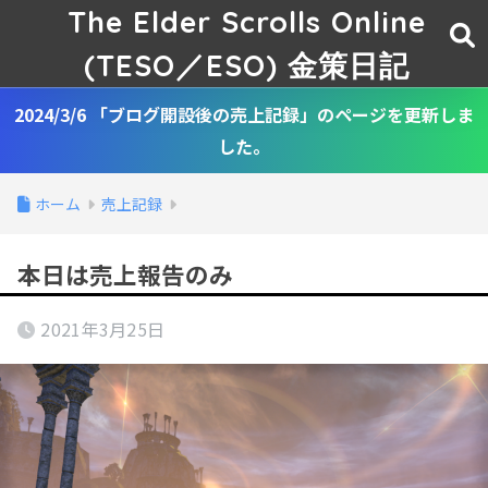
The Elder Scrolls Online
(TESO／ESO) 金策日記
2024/3/6 「ブログ開設後の売上記録」のページを更新しま
した。
ホーム
売上記録
本日は売上報告のみ
2021年3月25日