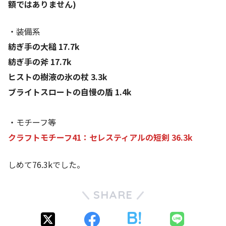
額ではありません)
・装備系
紡ぎ手の大槌 17.7k
紡ぎ手の斧 17.7k
ヒストの樹液の氷の杖 3.3k
ブライトスロートの自慢の盾 1.4k
・モチーフ等
クラフトモチーフ41：セレスティアルの短剣 36.3k
しめて76.3kでした。
SHARE