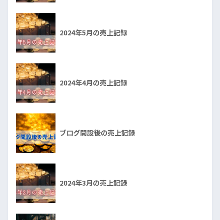
2024年5月の売上記録
2024年4月の売上記録
ブログ開設後の売上記録
2024年3月の売上記録