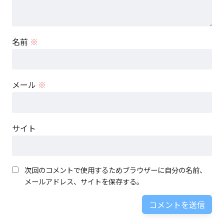
名前
※
メール
※
サイト
次回のコメントで使用するためブラウザーに自分の名前、
メールアドレス、サイトを保存する。