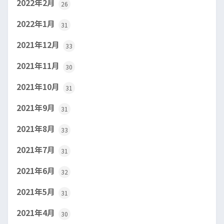
2022年2月
26
2022年1月
31
2021年12月
33
2021年11月
30
2021年10月
31
2021年9月
31
2021年8月
33
2021年7月
31
2021年6月
32
2021年5月
31
2021年4月
30