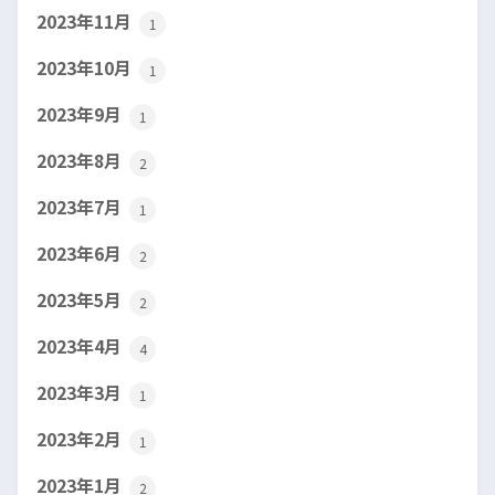
2023年11月
1
2023年10月
1
2023年9月
1
2023年8月
2
2023年7月
1
2023年6月
2
2023年5月
2
2023年4月
4
2023年3月
1
2023年2月
1
2023年1月
2