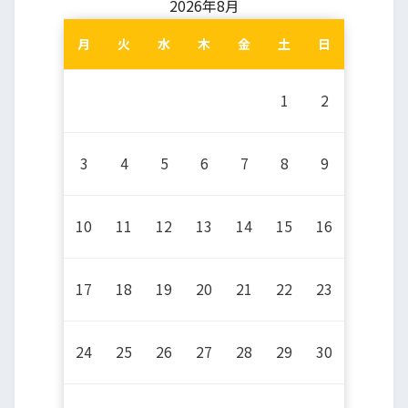
2026年8月
月
火
水
木
金
土
日
1
2
3
4
5
6
7
8
9
10
11
12
13
14
15
16
17
18
19
20
21
22
23
24
25
26
27
28
29
30