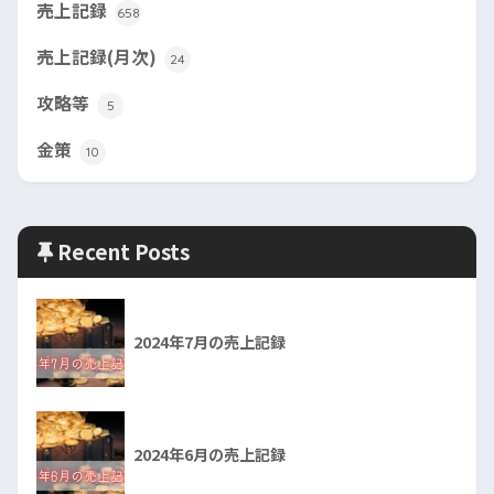
売上記録
658
売上記録(月次)
24
攻略等
5
金策
10
Recent Posts
2024年7月の売上記録
2024年6月の売上記録