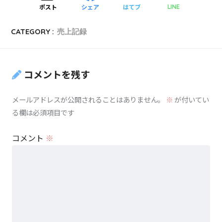
ポスト
シェア
はてブ
LINE
CATEGORY :
売上記録
コメントを残す
メールアドレスが公開されることはありません。
※
が付いてい
る欄は必須項目です
コメント
※