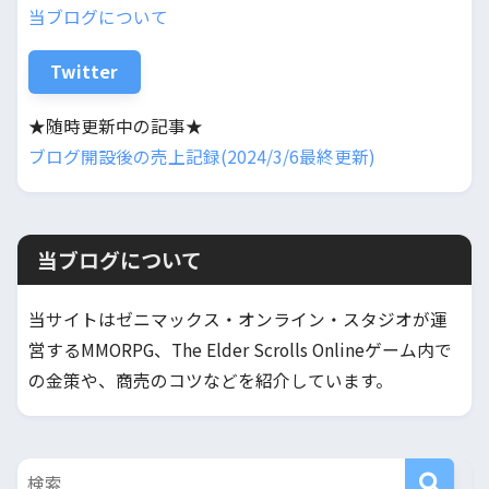
当ブログについて
Twitter
★随時更新中の記事★
ブログ開設後の売上記録(2024/3/6最終更新)
当ブログについて
当サイトはゼニマックス・オンライン・スタジオが運
営するMMORPG、The Elder Scrolls Onlineゲーム内で
の金策や、商売のコツなどを紹介しています。