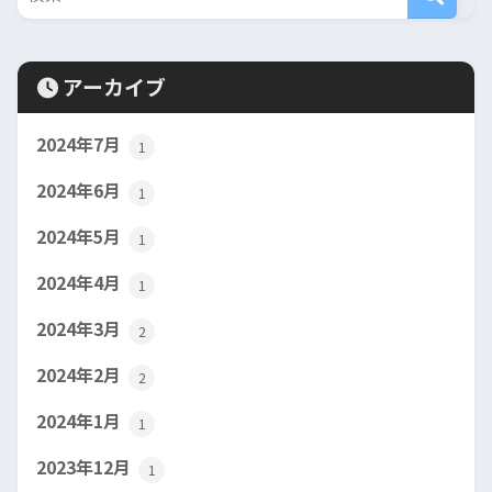
アーカイブ
2024年7月
1
2024年6月
1
2024年5月
1
2024年4月
1
2024年3月
2
2024年2月
2
2024年1月
1
2023年12月
1