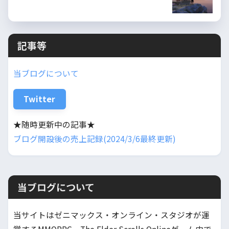
記事等
当ブログについて
Twitter
★随時更新中の記事★
ブログ開設後の売上記録(2024/3/6最終更新)
当ブログについて
当サイトはゼニマックス・オンライン・スタジオが運