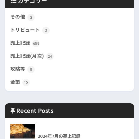
カテゴリー
その他
2
トリビュート
3
売上記録
658
売上記録(月次)
24
攻略等
5
金策
10
Recent Posts
2024年7月の売上記録