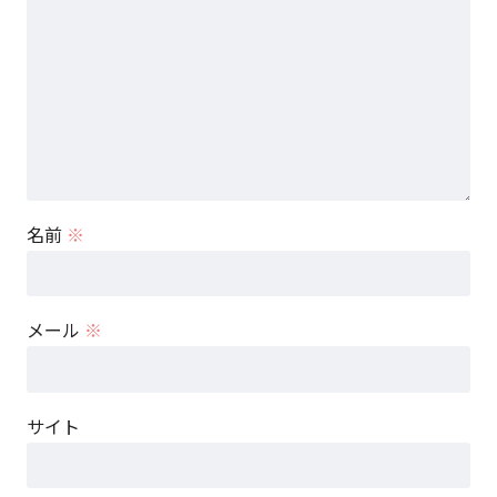
名前
※
メール
※
サイト