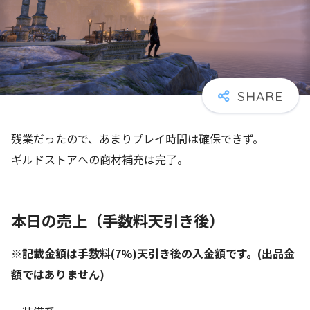
残業だったので、あまりプレイ時間は確保できず。
ギルドストアへの商材補充は完了。
本日の売上（手数料天引き後）
※記載金額は手数料(7%)天引き後の入金額です。(出品金
額ではありません)