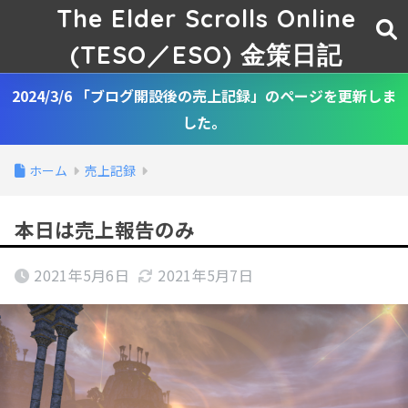
The Elder Scrolls Online
(TESO／ESO) 金策日記
2024/3/6 「ブログ開設後の売上記録」のページを更新しま
した。
ホーム
売上記録
本日は売上報告のみ
2021年5月6日
2021年5月7日