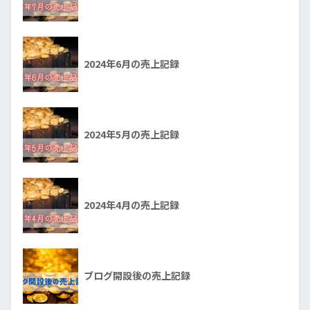
2024年6月の売上記録
2024年5月の売上記録
2024年4月の売上記録
ブログ開設後の売上記録