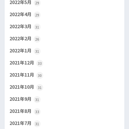
2022年5月
29
2022年4月
29
2022年3月
31
2022年2月
26
2022年1月
31
2021年12月
33
2021年11月
30
2021年10月
31
2021年9月
31
2021年8月
33
2021年7月
31