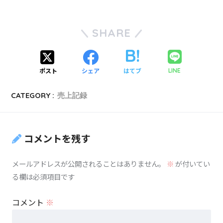
SHARE
ポスト
シェア
はてブ
LINE
CATEGORY :
売上記録
コメントを残す
メールアドレスが公開されることはありません。
※
が付いてい
る欄は必須項目です
コメント
※