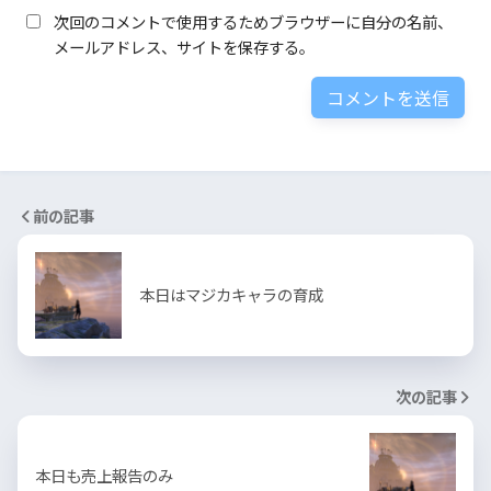
次回のコメントで使用するためブラウザーに自分の名前、
メールアドレス、サイトを保存する。
前の記事
本日はマジカキャラの育成
次の記事
本日も売上報告のみ