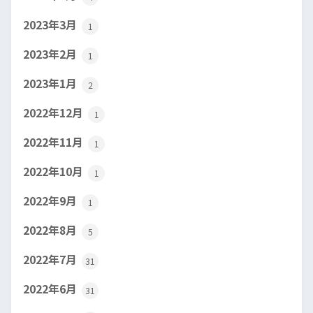
2023年3月
1
2023年2月
1
2023年1月
2
2022年12月
1
2022年11月
1
2022年10月
1
2022年9月
1
2022年8月
5
2022年7月
31
2022年6月
31