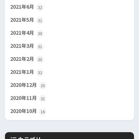
2021年6月
32
2021年5月
31
2021年4月
30
2021年3月
31
2021年2月
30
2021年1月
32
2020年12月
35
2020年11月
31
2020年10月
16