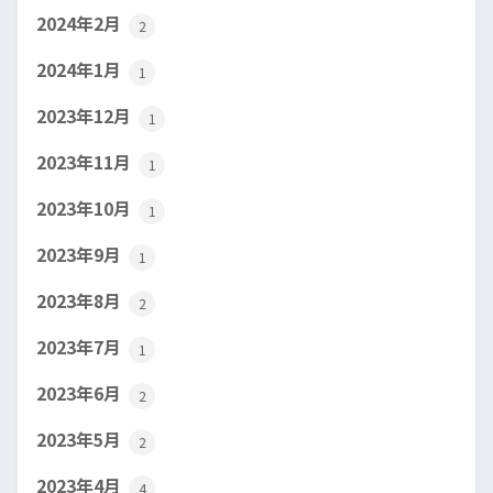
2024年2月
2
2024年1月
1
2023年12月
1
2023年11月
1
2023年10月
1
2023年9月
1
2023年8月
2
2023年7月
1
2023年6月
2
2023年5月
2
2023年4月
4