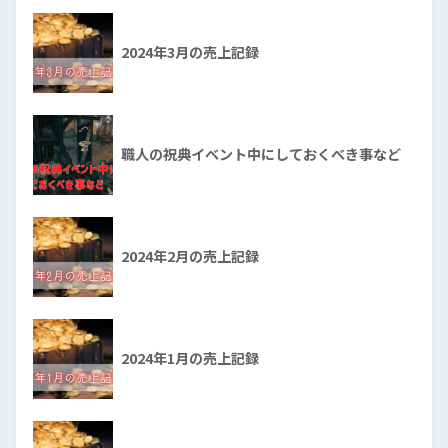
2024年3月の売上記録
職人の祝典イベント中にしておくべき事など
2024年2月の売上記録
2024年1月の売上記録