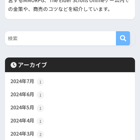
営するMMORPG、The Elder Scrolls Onlineゲーム内で
の金策や、商売のコツなどを紹介しています。
アーカイブ
2024年7月
1
2024年6月
1
2024年5月
1
2024年4月
1
2024年3月
2