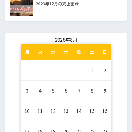
2023年12月の売上記録
2026年8月
月
火
水
木
金
土
日
1
2
3
4
5
6
7
8
9
10
11
12
13
14
15
16
17
18
19
20
21
22
23