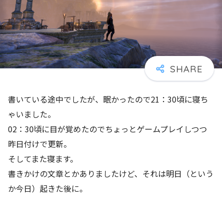
書いている途中でしたが、眠かったので21：30頃に寝ち
ゃいました。
02：30頃に目が覚めたのでちょっとゲームプレイしつつ
昨日付けで更新。
そしてまた寝ます。
書きかけの文章とかありましたけど、それは明日（という
か今日）起きた後に。