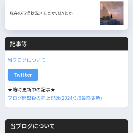
現在の市場状況メモとかvMAとか
記事等
当ブログについて
Twitter
★随時更新中の記事★
ブログ開設後の売上記録(2024/3/6最終更新)
当ブログについて