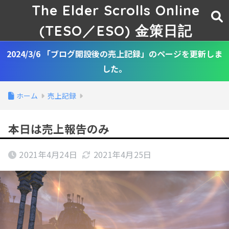
The Elder Scrolls Online
(TESO／ESO) 金策日記
2024/3/6 「ブログ開設後の売上記録」のページを更新しま
した。
ホーム
売上記録
本日は売上報告のみ
2021年4月24日
2021年4月25日