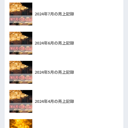
2024年7月の売上記録
2024年6月の売上記録
2024年5月の売上記録
2024年4月の売上記録