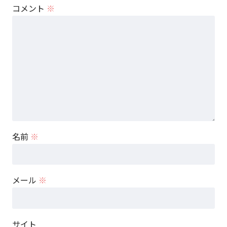
コメント
※
名前
※
メール
※
サイト