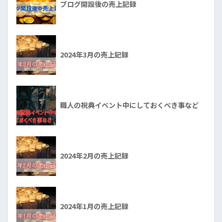
ブログ開設後の売上記録
2024年3月の売上記録
職人の祝典イベント中にしておくべき事など
2024年2月の売上記録
2024年1月の売上記録