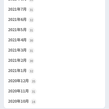
2021年7月
31
2021年6月
32
2021年5月
31
2021年4月
30
2021年3月
31
2021年2月
30
2021年1月
32
2020年12月
35
2020年11月
31
2020年10月
16