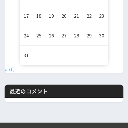
17
18
19
20
21
22
23
24
25
26
27
28
29
30
31
« 7月
最近のコメント