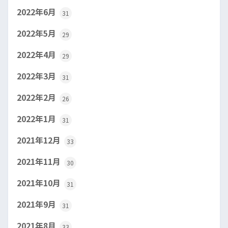
2022年6月
31
2022年5月
29
2022年4月
29
2022年3月
31
2022年2月
26
2022年1月
31
2021年12月
33
2021年11月
30
2021年10月
31
2021年9月
31
2021年8月
33