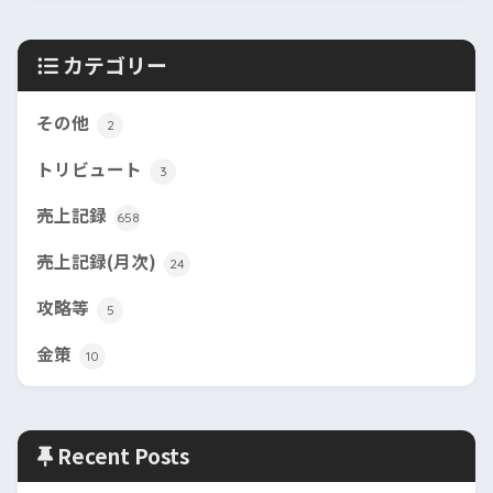
カテゴリー
その他
2
トリビュート
3
売上記録
658
売上記録(月次)
24
攻略等
5
金策
10
Recent Posts