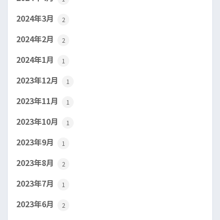
2024年3月
2
2024年2月
2
2024年1月
1
2023年12月
1
2023年11月
1
2023年10月
1
2023年9月
1
2023年8月
2
2023年7月
1
2023年6月
2