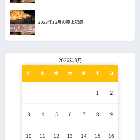
2023年12月の売上記録
2026年8月
月
火
水
木
金
土
日
1
2
3
4
5
6
7
8
9
10
11
12
13
14
15
16