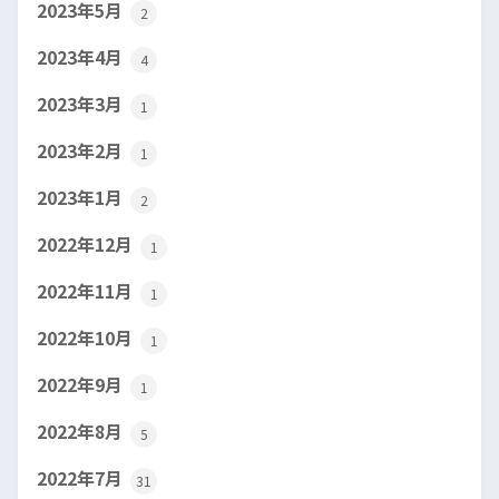
2023年5月
2
2023年4月
4
2023年3月
1
2023年2月
1
2023年1月
2
2022年12月
1
2022年11月
1
2022年10月
1
2022年9月
1
2022年8月
5
2022年7月
31