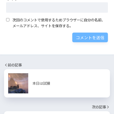
次回のコメントで使用するためブラウザーに自分の名前、
メールアドレス、サイトを保存する。
前の記事
本日は試練
次の記事