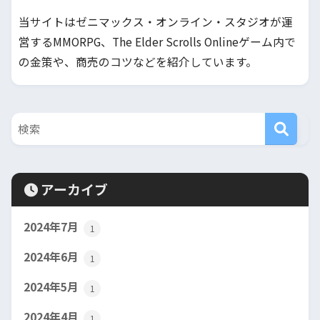
当サイトはゼニマックス・オンライン・スタジオが運
営するMMORPG、The Elder Scrolls Onlineゲーム内で
の金策や、商売のコツなどを紹介しています。
アーカイブ
2024年7月
1
2024年6月
1
2024年5月
1
2024年4月
1