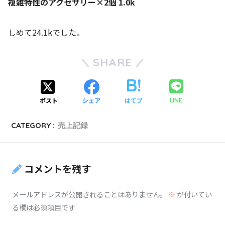
複雑特性のアクセサリー×2個 1.0k
しめて24.1kでした。
SHARE
ポスト
シェア
はてブ
LINE
CATEGORY :
売上記録
コメントを残す
メールアドレスが公開されることはありません。
※
が付いてい
る欄は必須項目です