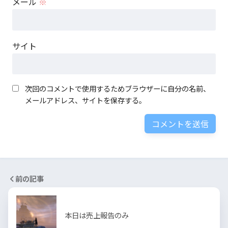
メール
※
サイト
次回のコメントで使用するためブラウザーに自分の名前、
メールアドレス、サイトを保存する。
前の記事
本日は売上報告のみ