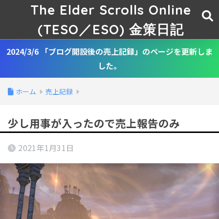
The Elder Scrolls Online
(TESO／ESO) 金策日記
2024/3/6 「ブログ開設後の売上記録」のページを更新しま
した。
ホーム
売上記録
少し用事が入ったので売上報告のみ
2021年1月31日