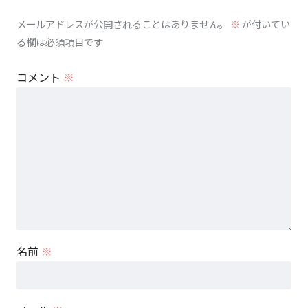
メールアドレスが公開されることはありません。
※
が付いてい
る欄は必須項目です
コメント
※
名前
※