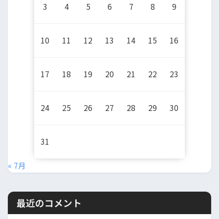
3
4
5
6
7
8
9
10
11
12
13
14
15
16
17
18
19
20
21
22
23
24
25
26
27
28
29
30
31
« 7月
最近のコメント