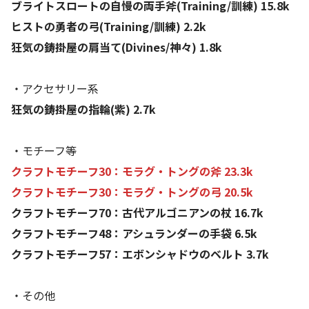
ブライトスロートの自慢の両手斧(Training/訓練) 15.8k
ヒストの勇者の弓(Training/訓練) 2.2k
狂気の鋳掛屋の肩当て(Divines/神々) 1.8k
・アクセサリー系
狂気の鋳掛屋の指輪(紫) 2.7k
・モチーフ等
クラフトモチーフ30：モラグ・トングの斧 23.3k
クラフトモチーフ30：モラグ・トングの弓 20.5k
クラフトモチーフ70：古代アルゴニアンの杖 16.7k
クラフトモチーフ48：アシュランダーの手袋 6.5k
クラフトモチーフ57：エボンシャドウのベルト 3.7k
・その他