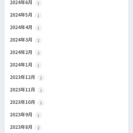
2024年6月
1
2024年5月
1
2024年4月
1
2024年3月
2
2024年2月
2
2024年1月
1
2023年12月
1
2023年11月
1
2023年10月
1
2023年9月
1
2023年8月
2