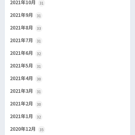
2021年10月
31
2021年9月
31
2021年8月
33
2021年7月
31
2021年6月
32
2021年5月
31
2021年4月
30
2021年3月
31
2021年2月
30
2021年1月
32
2020年12月
35