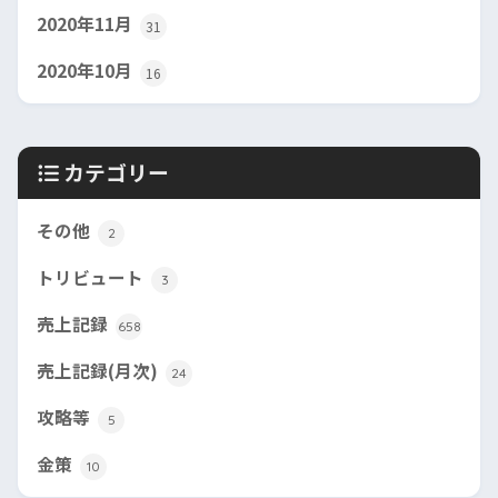
2020年11月
31
2020年10月
16
カテゴリー
その他
2
トリビュート
3
売上記録
658
売上記録(月次)
24
攻略等
5
金策
10