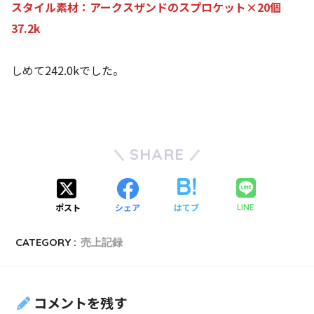
スタイル素材：アークスザンドのスプロケット×20個
37.2k
しめて242.0kでした。
SHARE
ポスト
シェア
はてブ
LINE
CATEGORY :
売上記録
コメントを残す