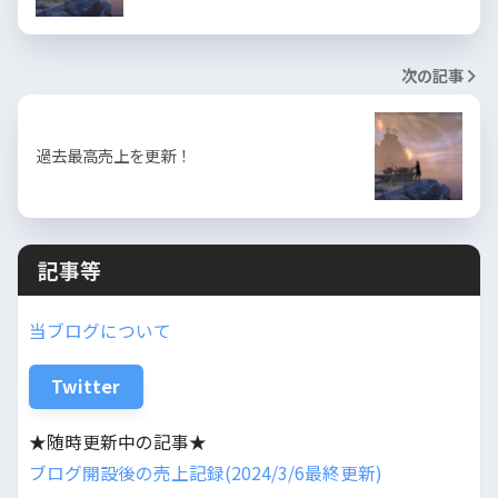
次の記事
過去最高売上を更新！
記事等
当ブログについて
Twitter
★随時更新中の記事★
ブログ開設後の売上記録(2024/3/6最終更新)