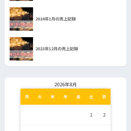
2024年1月の売上記録
2023年12月の売上記録
2026年8月
月
火
水
木
金
土
日
1
2