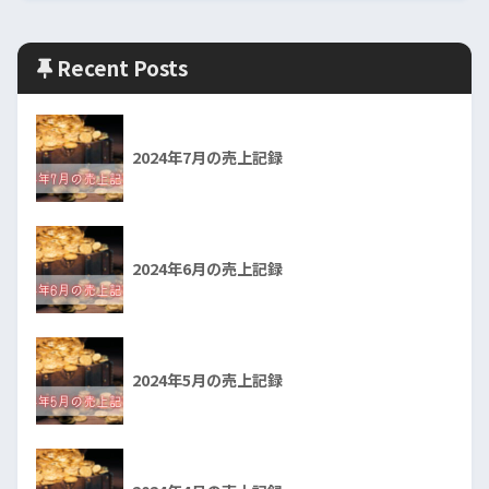
Recent Posts
2024年7月の売上記録
2024年6月の売上記録
2024年5月の売上記録