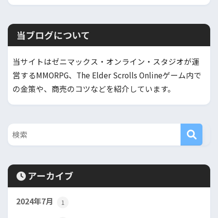
当ブログについて
当サイトはゼニマックス・オンライン・スタジオが運
営するMMORPG、The Elder Scrolls Onlineゲーム内で
の金策や、商売のコツなどを紹介しています。
アーカイブ
2024年7月
1