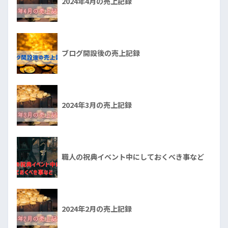
2024年4月の売上記録
ブログ開設後の売上記録
2024年3月の売上記録
職人の祝典イベント中にしておくべき事など
2024年2月の売上記録