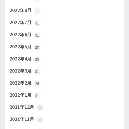
2022年8月
5
2022年7月
31
2022年6月
31
2022年5月
29
2022年4月
29
2022年3月
31
2022年2月
26
2022年1月
31
2021年12月
33
2021年11月
30