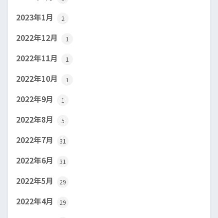
2023年1月
2
2022年12月
1
2022年11月
1
2022年10月
1
2022年9月
1
2022年8月
5
2022年7月
31
2022年6月
31
2022年5月
29
2022年4月
29