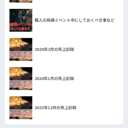
職人の祝典イベント中にしておくべき事など
2024年2月の売上記録
2024年1月の売上記録
2023年12月の売上記録