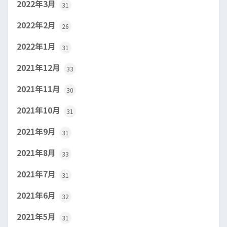
2022年3月
31
2022年2月
26
2022年1月
31
2021年12月
33
2021年11月
30
2021年10月
31
2021年9月
31
2021年8月
33
2021年7月
31
2021年6月
32
2021年5月
31