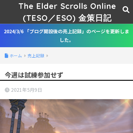
The Elder Scrolls Online
(TESO／ESO) 金策日記
2024/3/6 「ブログ開設後の売上記録」のページを更新しま
した。
ホーム
売上記録
今週は試練参加せず
2021年5月9日