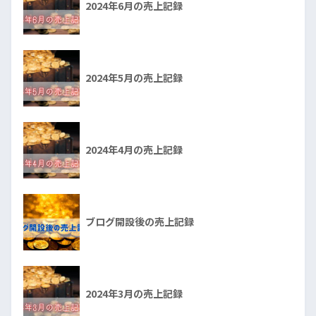
2024年6月の売上記録
2024年5月の売上記録
2024年4月の売上記録
ブログ開設後の売上記録
2024年3月の売上記録