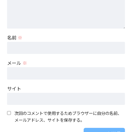
名前
※
メール
※
サイト
次回のコメントで使用するためブラウザーに自分の名前、
メールアドレス、サイトを保存する。