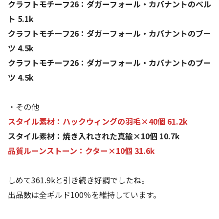
クラフトモチーフ26：ダガーフォール・カバナントのベル
ト 5.1k
クラフトモチーフ26：ダガーフォール・カバナントのブー
ツ 4.5k
クラフトモチーフ26：ダガーフォール・カバナントのブー
ツ 4.5k
・その他
スタイル素材：ハックウィングの羽毛×40個 61.2k
スタイル素材：焼き入れされた真鍮×10個 10.7k
品質ルーンストーン：クター×10個 31.6k
しめて361.9kと引き続き好調でしたね。
出品数は全ギルド100％を維持しています。