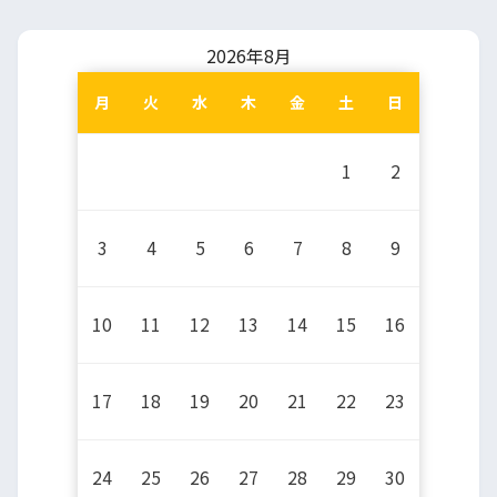
2026年8月
月
火
水
木
金
土
日
1
2
3
4
5
6
7
8
9
10
11
12
13
14
15
16
17
18
19
20
21
22
23
24
25
26
27
28
29
30