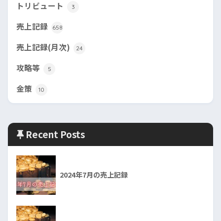
トリビュート
3
売上記録
658
売上記録(月次)
24
攻略等
5
金策
10
Recent Posts
2024年7月の売上記録