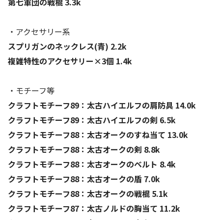
第七軍団の戦棍 3.3k
・アクセサリー系
スプリガンのネックレス(青) 2.2k
複雑特性のアクセサリー×3個 1.4k
・モチーフ等
クラフトモチーフ89：太古ハイエルフの肩防具 14.0k
クラフトモチーフ89：太古ハイエルフの剣 6.5k
クラフトモチーフ88：太古オークのすね当て 13.0k
クラフトモチーフ88：太古オークの剣 8.8k
クラフトモチーフ88：太古オークのベルト 8.4k
クラフトモチーフ88：太古オークの盾 7.0k
クラフトモチーフ88：太古オークの戦棍 5.1k
クラフトモチーフ87：太古ノルドの胸当て 11.2k