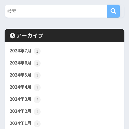
アーカイブ
2024年7月
1
2024年6月
1
2024年5月
1
2024年4月
1
2024年3月
2
2024年2月
2
2024年1月
1