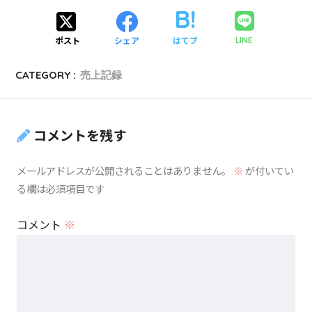
ポスト
シェア
はてブ
LINE
CATEGORY :
売上記録
コメントを残す
メールアドレスが公開されることはありません。
※
が付いてい
る欄は必須項目です
コメント
※