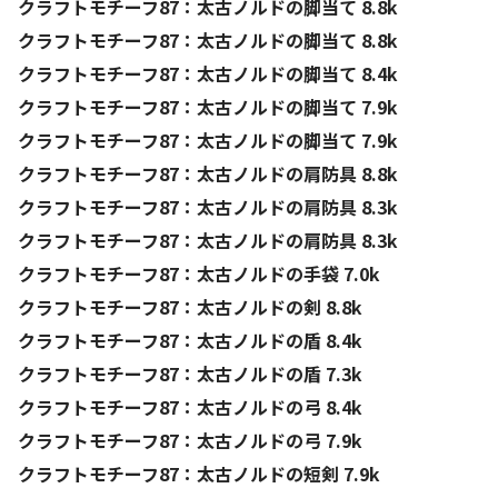
クラフトモチーフ87：太古ノルドの脚当て 8.8k
クラフトモチーフ87：太古ノルドの脚当て 8.8k
クラフトモチーフ87：太古ノルドの脚当て 8.4k
クラフトモチーフ87：太古ノルドの脚当て 7.9k
クラフトモチーフ87：太古ノルドの脚当て 7.9k
クラフトモチーフ87：太古ノルドの肩防具 8.8k
クラフトモチーフ87：太古ノルドの肩防具 8.3k
クラフトモチーフ87：太古ノルドの肩防具 8.3k
クラフトモチーフ87：太古ノルドの手袋 7.0k
クラフトモチーフ87：太古ノルドの剣 8.8k
クラフトモチーフ87：太古ノルドの盾 8.4k
クラフトモチーフ87：太古ノルドの盾 7.3k
クラフトモチーフ87：太古ノルドの弓 8.4k
クラフトモチーフ87：太古ノルドの弓 7.9k
クラフトモチーフ87：太古ノルドの短剣 7.9k