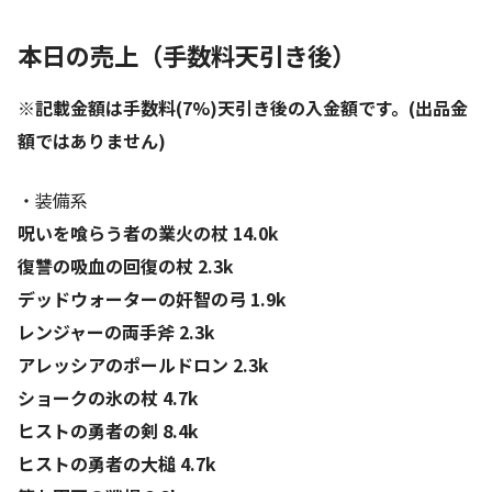
本日の売上（手数料天引き後）
※記載金額は手数料(7%)天引き後の入金額です。(出品金
額ではありません)
・装備系
呪いを喰らう者の業火の杖 14.0k
復讐の吸血の回復の杖 2.3k
デッドウォーターの奸智の弓 1.9k
レンジャーの両手斧 2.3k
アレッシアのポールドロン 2.3k
ショークの氷の杖 4.7k
ヒストの勇者の剣 8.4k
ヒストの勇者の大槌 4.7k