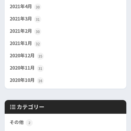
2021年4月
30
2021年3月
31
2021年2月
30
2021年1月
32
2020年12月
35
2020年11月
31
2020年10月
16
カテゴリー
その他
2