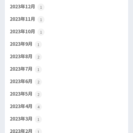
2023年12月
1
2023年11月
1
2023年10月
1
2023年9月
1
2023年8月
2
2023年7月
1
2023年6月
2
2023年5月
2
2023年4月
4
2023年3月
1
2023年2月
1