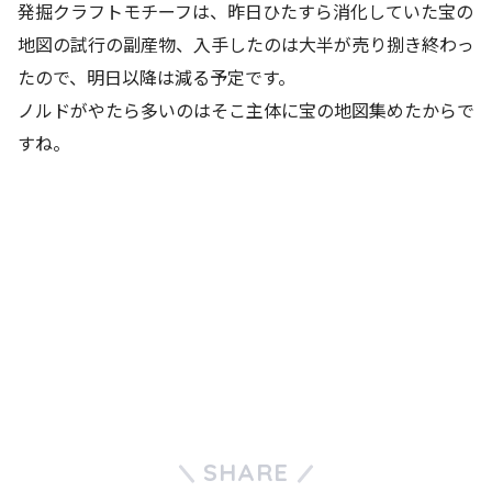
発掘クラフトモチーフは、昨日ひたすら消化していた宝の
地図の試行の副産物、入手したのは大半が売り捌き終わっ
たので、明日以降は減る予定です。
ノルドがやたら多いのはそこ主体に宝の地図集めたからで
すね。
SHARE