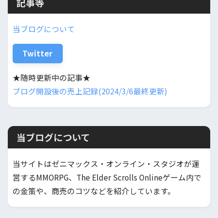
記事等
当ブログについて
Twitter
★随時更新中の記事★
ブログ開設後の売上記録(2024/3/6最終更新)
当ブログについて
当サイトはゼニマックス・オンライン・スタジオが運
営するMMORPG、The Elder Scrolls Onlineゲーム内で
の金策や、商売のコツなどを紹介しています。